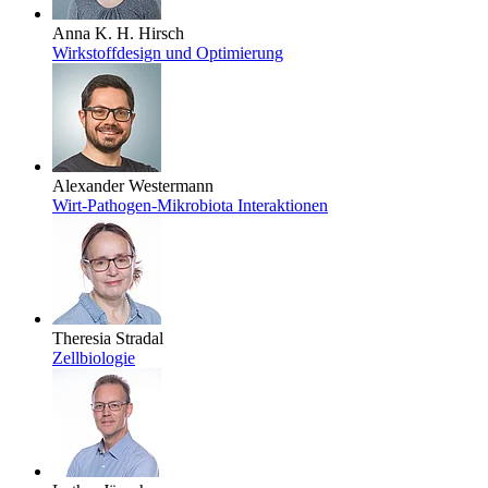
Anna K. H. Hirsch
Wirkstoffdesign und Optimierung
Alexander Westermann
Wirt-Pathogen-Mikrobiota Interaktionen
Theresia Stradal
Zellbiologie