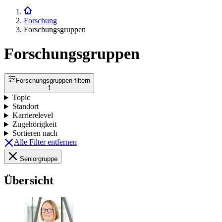
Forschung
Forschungsgruppen
Forschungsgruppen
Forschungsgruppen filtern
1
Topic
Standort
Karrierelevel
Zugehörigkeit
Sortieren nach
Alle Filter entfernen
Seniorgruppe
Übersicht