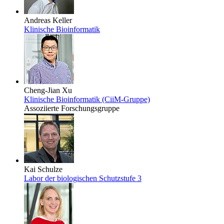
Andreas Keller
Klinische Bioinformatik
Cheng-Jian Xu
Klinische Bioinformatik (CiiM-Gruppe)
Assoziierte Forschungsgruppe
Kai Schulze
Labor der biologischen Schutzstufe 3