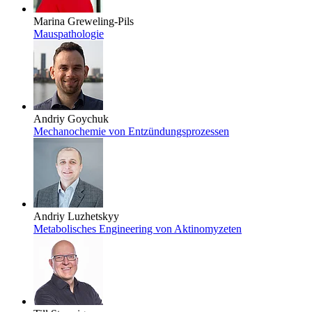
Marina Greweling-Pils
Mauspathologie
Andriy Goychuk
Mechanochemie von Entzündungsprozessen
Andriy Luzhetskyy
Metabolisches Engineering von Aktinomyzeten