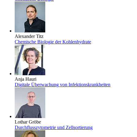
Alexander Titz
Chemische Biologie der Kohlenhydrate
Anja Hauri
Digitale Überwachung von Infektionskrankheiten
Lothar Gröbe
Durchflusszytometrie und Zellsortierung