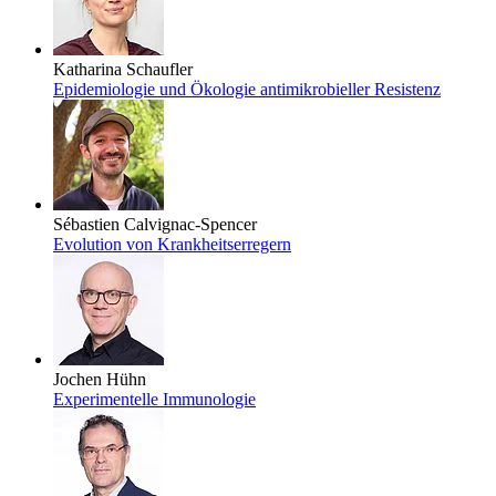
Katharina Schaufler
Epidemiologie und Ökologie antimikrobieller Resistenz
Sébastien Calvignac-Spencer
Evolution von Krankheitserregern
Jochen Hühn
Experimentelle Immunologie