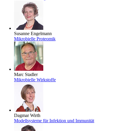
Susanne Engelmann
Mikrobielle Proteomik
Marc Stadler
Mikrobielle Wirkstoffe
Dagmar Wirth
Modellsysteme für Infektion und Immunität