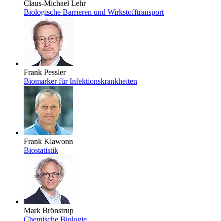
Claus-Michael Lehr
Biologische Barrieren und Wirkstofftransport
Frank Pessler
Biomarker für Infektionskrankheiten
Frank Klawonn
Biostatistik
Mark Brönstrup
Chemische Biologie