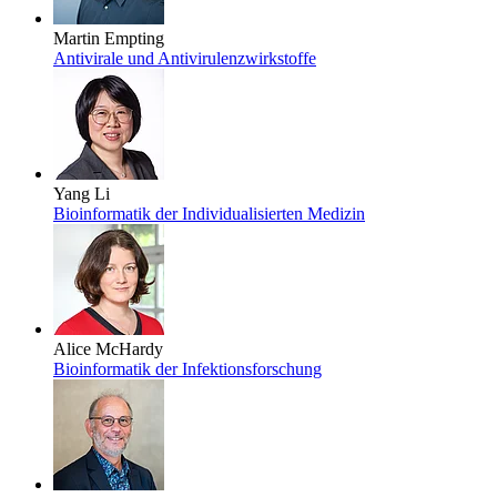
Martin Empting
Antivirale und Antivirulenzwirkstoffe
Yang Li
Bioinformatik der Individualisierten Medizin
Alice McHardy
Bioinformatik der Infektionsforschung