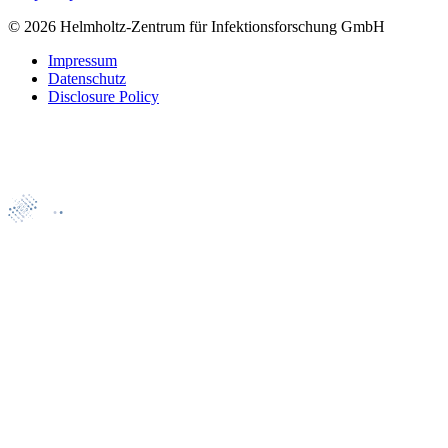
© 2026 Helmholtz-Zentrum für Infektionsforschung GmbH
Impressum
Datenschutz
Disclosure Policy