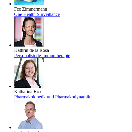
Fee Zimmermann
One Health Surveillance
Kathrin de la Rosa
Personalisierte Immuntherapie
Katharina Rox
Pharmakokinetik und Pharmakodynamik