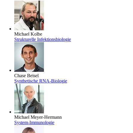
Michael Kolbe
Strukturelle Infektionsbiologie
Chase Beisel
Synthetische RNA-Biologie
Michael Meyer-Hermann
System-Immunologie