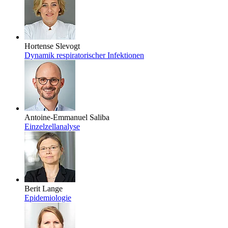
Hortense Slevogt
Dynamik respiratorischer Infektionen
Antoine-Emmanuel Saliba
Einzelzellanalyse
Berit Lange
Epidemiologie