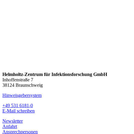
Helmholtz-Zentrum für Infektionsforschung GmbH
Inhoffenstraße 7
38124 Braunschweig
Hinweisgebersystem
+49 531 6181-0
E-Mail schreiben
Newsletter
Anfahrt
Ansprechpersonen