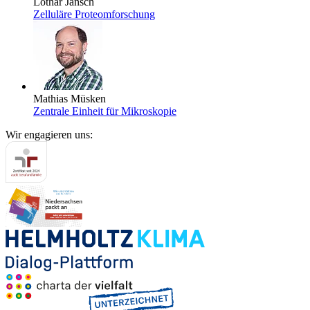
Lothar Jänsch
Zelluläre Proteomforschung
Mathias Müsken
Zentrale Einheit für Mikroskopie
Wir engagieren uns: