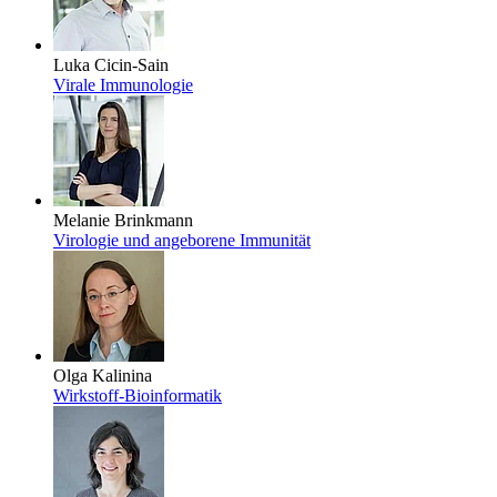
Luka Cicin-Sain
Virale Immunologie
Melanie Brinkmann
Virologie und angeborene Immunität
Olga Kalinina
Wirkstoff-Bioinformatik