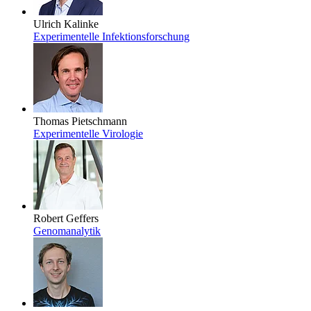
Ulrich Kalinke
Experimentelle Infektionsforschung
Thomas Pietschmann
Experimentelle Virologie
Robert Geffers
Genomanalytik