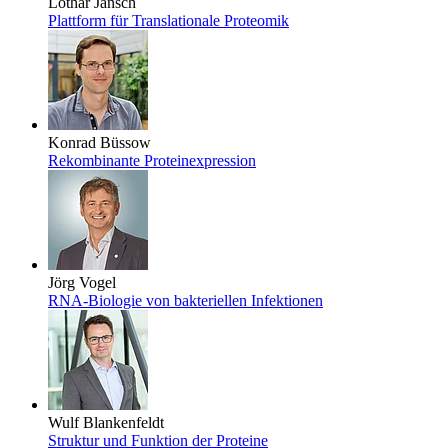
Lothar Jänsch
Plattform für Translationale Proteomik
Konrad Büssow
Rekombinante Proteinexpression
Jörg Vogel
RNA-Biologie von bakteriellen Infektionen
Wulf Blankenfeldt
Struktur und Funktion der Proteine