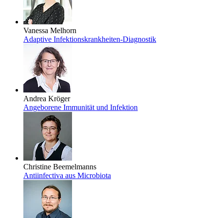
Vanessa Melhorn
Adaptive Infektionskrankheiten-Diagnostik
Andrea Kröger
Angeborene Immunität und Infektion
Christine Beemelmanns
Antiinfectiva aus Microbiota