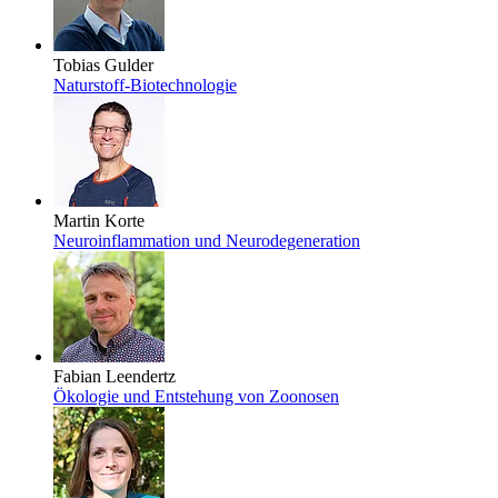
Tobias Gulder
Naturstoff-Biotechnologie
Martin Korte
Neuroinflammation und Neurodegeneration
Fabian Leendertz
Ökologie und Entstehung von Zoonosen