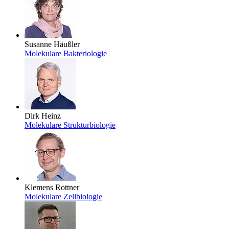
Susanne Häußler
Molekulare Bakteriologie
Dirk Heinz
Molekulare Strukturbiologie
Klemens Rottner
Molekulare Zellbiologie