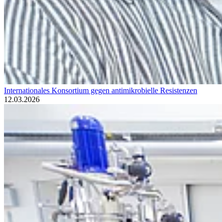
Internationales Konsortium gegen antimikrobielle Resistenzen
12.03.2026