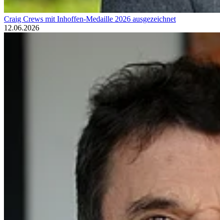
Craig Crews mit Inhoffen-Medaille 2026 ausgezeichnet
12.06.2026