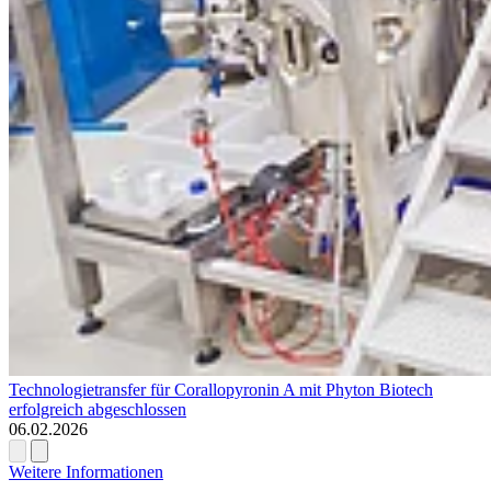
Technologietransfer für Corallopyronin A mit Phyton Biotech
erfolgreich abgeschlossen
06.02.2026
Weitere Informationen