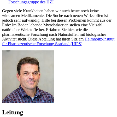
Forschungsgruppe des HZI
Gegen viele Krankheiten haben wir auch heute noch keine
wirksamen Medikamente. Die Suche nach neuen Wirkstoffen ist
jedoch sehr aufwändig. Hilfe bei diesen Problemen kommt aus der
Erde: Im Boden lebende Myxobakterien stellen eine Vielzahl
natürlicher Wirkstoffe her. Erfahren Sie hier, wie die
pharmazeutische Forschung nach Naturstoffen mit biologischer
Aktivität sucht. Diese Abteilung hat ihren Sitz am
Helmholtz-Institut
für Pharmazeutische Forschung Saarland (HIPS)
.
Leitung