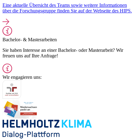
Eine aktuelle Übersicht des Teams sowie weitere Informationen
über die Forschungsgruppe finden Sie auf der Webseite des HIPS.
Bachelor- & Masterarbeiten
Sie haben Interesse an einer Bachelor- oder Masterarbeit? Wir
freuen uns auf Ihre Anfrage!
Wir engagieren uns: