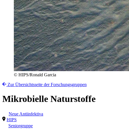
© HIPS/Ronald Garcia
Zur Übersichtsseite der Forschungsgruppen
Mikrobielle Naturstoffe
Neue Antiinfektiva
HIPS
Seniorgruppe