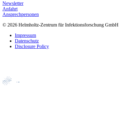
Newsletter
Anfahrt
Ansprechpersonen
© 2026 Helmholtz-Zentrum für Infektionsforschung GmbH
Impressum
Datenschutz
Disclosure Policy