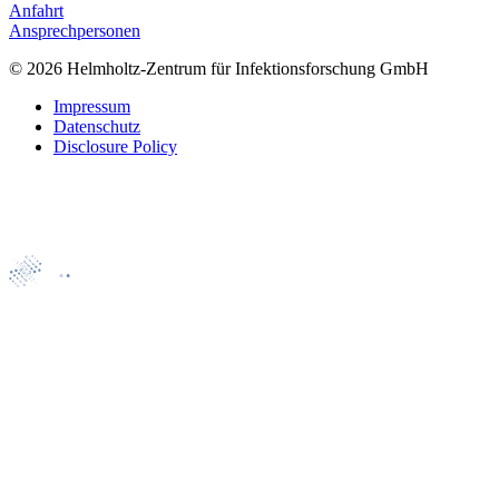
Anfahrt
Ansprechpersonen
© 2026 Helmholtz-Zentrum für Infektionsforschung GmbH
Impressum
Datenschutz
Disclosure Policy