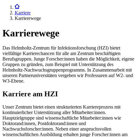
Karriere
Karrierewege
Karrierewege
Das Helmholtz-Zentrum für Infektionsforschung (HZI) bietet
vielfältige Karrierechancen für alle am Zentrum beschäftigten
Berufsgruppen. Junge Forscher:innen haben die Möglichkeit, eigene
Gruppen zu gründen, zum Beispiel mit Unterstützung des
Helmholtz-Nachwuchsgruppenprogramms. In Zusammenarbeit mit
unseren Partneruniversitäten vergeben wir Professuren auf W2- und
W3-Ebene.
Karriere am HZI
Unser Zentrum bietet einen strukturierten Karriereprozess mit
kontinuierlicher Unterstützung aller Mitarbeiter:innen.
Hauptzielgruppe sind wissenschaftliche Mitarbeiter:innen wie
Doktorand:innen, Postdoktorand:innen und
Nachwuchsforscher:innen. Neben einer anspruchsvollen
wissenschaftlichen Ausbildung erhalten junge Forscher:innen am