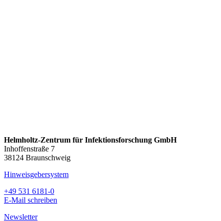
Helmholtz-Zentrum für Infektionsforschung GmbH
Inhoffenstraße 7
38124 Braunschweig
Hinweisgebersystem
+49 531 6181-0
E-Mail schreiben
Newsletter