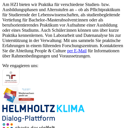
Am HZI bieten wir Praktika für verschiedene Studien- bzw.
Ausbildungsphasen und Altersstufen an – ob als Pflichtpraktikum
für Studierende der Lebenswissenschaften, als studienbegleitende
Vertiefung für Bachelor-/Masterabsolvent:innen oder als
berufsorientierendes Praktikum vor Aufnahme einer Ausbildung
oder eines Studiums. Auch Schüler:innen können uns über kurze
Praktika kennenlernen. Von Laborarbeit und Datenanalyse bis zur
Unterstützung in der Verwaltung: Mit uns sammeln Sie praktische
Erfahrungen in einem führenden Forschungszentrum. Kontaktieren
Sie die Abteilung People & Culture
per E-Mail
für Informationen
über Rahmenbedingungen und Voraussetzungen.
Wir engagieren uns: