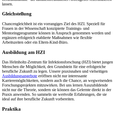
lassen.
Gleichstellung
Chancengleichheit ist ein vorrangiges Ziel des HZI. Speziell für
Frauen in der Wissenschaft konzipierte Trainings- und
Mentoringprogramme können in Anspruch genommen werden und
ergänzen erfolgreich etablierte Maßnahmen wie flexible
Arbeitszeiten oder ein Eltern-Kind-Büro.
Ausbildung am HZI
Das Helmholtz-Zentrum für Infektionsforschung (HZI) bietet jungen
Menschen die Möglichkeit, den Grundstein für eine erfolgreiche
berufliche Zukunft zu legen. Unsere praxisnahen und vielseitigen
Ausbildungsangebote
eröffnen nicht nur interessante
Karrieremöglichkeiten, sondern auch die Chance, an wegweisenden
Forschungsprojekten mitzuwirken. Bei uns lernen Auszubildende
nicht nur die Theorie, sondern sie können das Gelernte direkt in der
Praxis anwenden. So sammeln sie wertvolle Erfahrungen, die sie
ideal auf ihre berufliche Zukunft vorbereiten.
Praktika