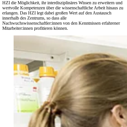
HZI die Möglichkeit, ihr interdisziplinäres Wissen zu erweitern und
wertvolle Kompetenzen über die wissenschaftliche Arbeit hinaus zu
erlangen. Das HZI legt dabei großen Wert auf den Austausch
innerhalb des Zentrums, so dass alle
Nachwuchswissenschaftler:innen von den Kenntnissen erfahrener
Mitarbeiter:innen profitieren können.