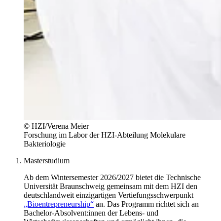
© HZI/Verena Meier
Forschung im Labor der HZI-Abteilung Molekulare
Bakteriologie
Masterstudium
Ab dem Wintersemester 2026/2027 bietet die Technische
Universität Braunschweig gemeinsam mit dem HZI den
deutschlandweit einzigartigen Vertiefungsschwerpunkt
„Bioentrepreneurship“
an. Das Programm richtet sich an
Bachelor-Absolvent:innen der Lebens- und