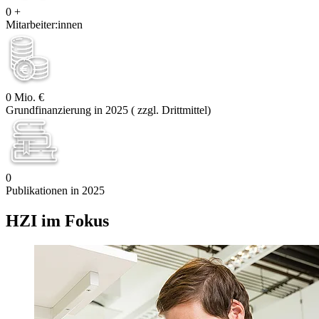
0
+
Mitarbeiter:innen
0
Mio. €
Grundfinanzierung in 2025 ( zzgl. Drittmittel)
0
Publikationen in 2025
HZI im Fokus