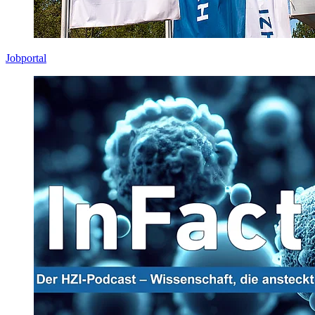
Jobportal