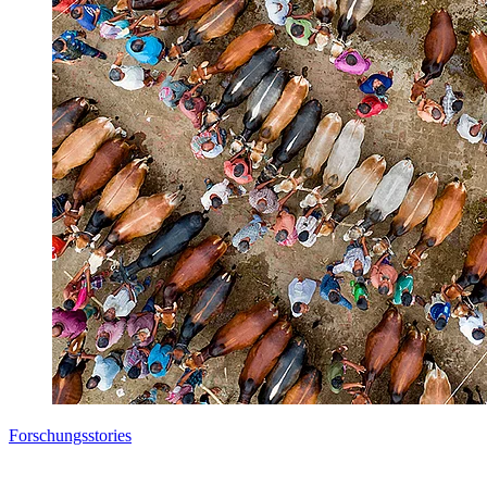
Forschungsstories