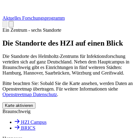
Aktuelles Forschungsprogramm
Ein Zentrum - sechs Standorte
Die Standorte des HZI auf einen Blick
Die Standorte des Helmholtz-Zentrums für Infektionsforschung
verteilen sich auf ganz Deutschland. Neben dem Hauptcampus in
Braunschweig gibt es Einrichtungen in fünf weiteren Städten:
Hamburg, Hannover, Saarbrücken, Würzburg und Greifswald.
Bitte beachten Sie: Sobald Sie die Karte ansehen, werden Daten an
Openstreetmap übertragen. Für weitere Informationen siehe
Openstreetmap Datenschutz
.
Karte aktivieren
Braunschweig
HZI Campus
BRICS