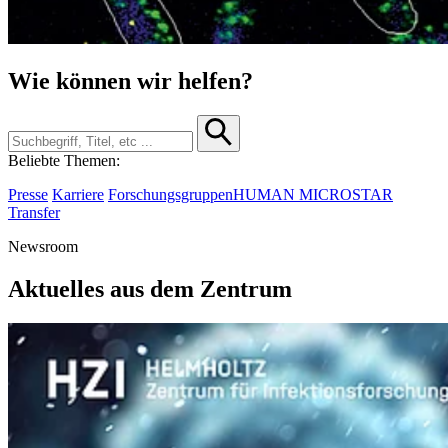
Wie können wir helfen?
Beliebte Themen:
Presse
Karriere
Forschungsgruppen
HUMAN MICROSTAR
Transfer
Newsroom
Aktuelles aus dem Zentrum