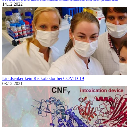
14.12.2022
Lipidsenker kein Risikofaktor bei COVID-19
03.12.2021