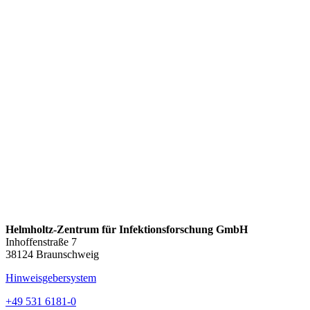
Helmholtz-Zentrum für Infektionsforschung GmbH
Inhoffenstraße 7
38124 Braunschweig
Hinweisgebersystem
+49 531 6181-0