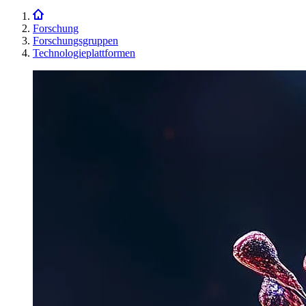
Forschung
Forschungsgruppen
Technologieplattformen