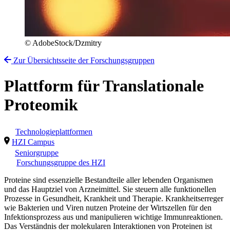
© AdobeStock/Dzmitry
Zur Übersichtsseite der Forschungsgruppen
Plattform für Translationale
Proteomik
Technologieplattformen
HZI Campus
Seniorgruppe
Forschungsgruppe des HZI
Proteine sind essenzielle Bestandteile aller lebenden Organismen
und das Hauptziel von Arzneimittel. Sie steuern alle funktionellen
Prozesse in Gesundheit, Krankheit und Therapie. Krankheitserreger
wie Bakterien und Viren nutzen Proteine der Wirtszellen für den
Infektionsprozess aus und manipulieren wichtige Immunreaktionen.
Das Verständnis der molekularen Interaktionen von Proteinen ist