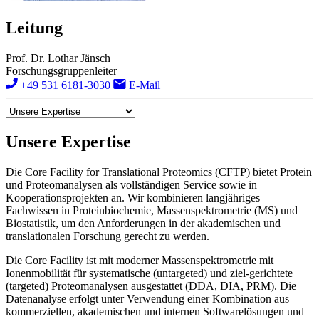
Leitung
Prof. Dr. Lothar Jänsch
Forschungsgruppenleiter
+49 531 6181-3030
E-Mail
Unsere Expertise
Die Core Facility for Translational Proteomics (CFTP) bietet Protein
und Proteomanalysen als vollständigen Service sowie in
Kooperationsprojekten an. Wir kombinieren langjähriges
Fachwissen in Proteinbiochemie, Massenspektrometrie (MS) und
Biostatistik, um den Anforderungen in der akademischen und
translationalen Forschung gerecht zu werden.
Die Core Facility ist mit moderner Massenspektrometrie mit
Ionenmobilität für systematische (untargeted) und ziel-gerichtete
(targeted) Proteomanalysen ausgestattet (DDA, DIA, PRM). Die
Datenanalyse erfolgt unter Verwendung einer Kombination aus
kommerziellen, akademischen und internen Softwarelösungen und