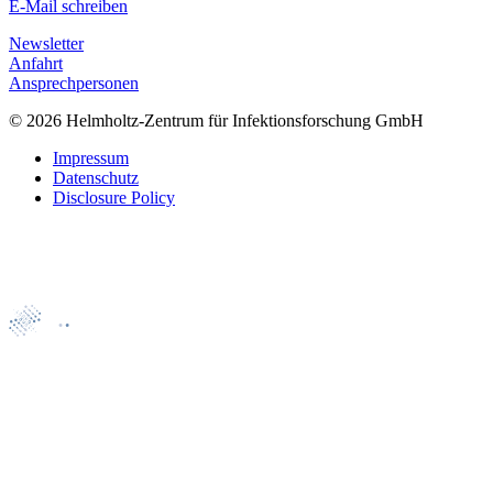
E-Mail schreiben
Newsletter
Anfahrt
Ansprechpersonen
© 2026 Helmholtz-Zentrum für Infektionsforschung GmbH
Impressum
Datenschutz
Disclosure Policy