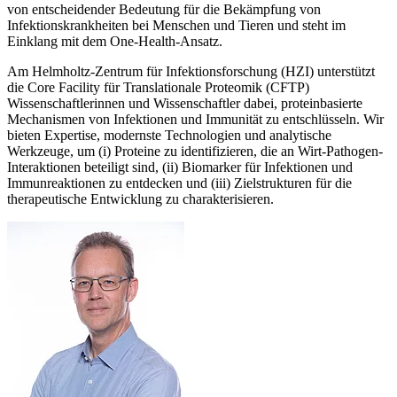
von entscheidender Bedeutung für die Bekämpfung von
Infektionskrankheiten bei Menschen und Tieren und steht im
Einklang mit dem One-Health-Ansatz.
Am Helmholtz-Zentrum für Infektionsforschung (HZI) unterstützt
die Core Facility für Translationale Proteomik (CFTP)
Wissenschaftlerinnen und Wissenschaftler dabei, proteinbasierte
Mechanismen von Infektionen und Immunität zu entschlüsseln. Wir
bieten Expertise, modernste Technologien und analytische
Werkzeuge, um (i) Proteine zu identifizieren, die an Wirt-Pathogen-
Interaktionen beteiligt sind, (ii) Biomarker für Infektionen und
Immunreaktionen zu entdecken und (iii) Zielstrukturen für die
therapeutische Entwicklung zu charakterisieren.