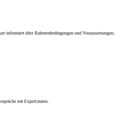
lture informiert über Rahmenbedingungen und Voraussetzungen.
Gespräche mit Expert:innen.