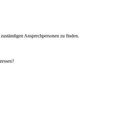
d zuständigen Ansprechpersonen zu finden.
zessen?