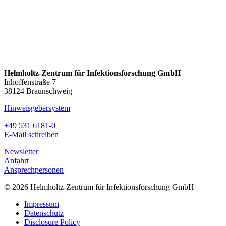
Helmholtz-Zentrum für Infektionsforschung GmbH
Inhoffenstraße 7
38124 Braunschweig
Hinweisgebersystem
+49 531 6181-0
E-Mail schreiben
Newsletter
Anfahrt
Ansprechpersonen
© 2026 Helmholtz-Zentrum für Infektionsforschung GmbH
Impressum
Datenschutz
Disclosure Policy