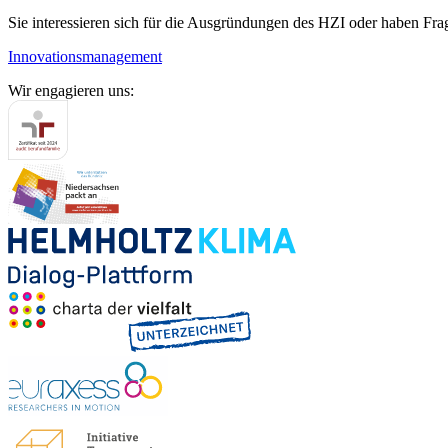
Sie interessieren sich für die Ausgründungen des HZI oder haben Fr
Innovationsmanagement
Wir engagieren uns: