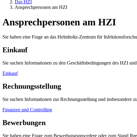
Das HZI
Ansprechpersonen am HZI
Ansprechpersonen am HZI
Sie haben eine Frage an das Helmholtz-Zentrum für Infektionsforschu
Einkauf
Sie suchen Informationen zu den Geschäftsbedingungen des HZI und
Einkauf
Rechnungsstellung
Sie suchen Informationen zur Rechnungsstellung und insbesondere 
Finanzen und Controlling
Bewerbungen
Sie haben eine Frage zum Bewerbungsprocedere oder zum Stand Ihre