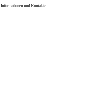
e Informationen und Kontakte.