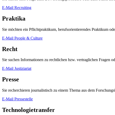
E-Mail Recruiting
Praktika
Sie möchten ein Pflichtpraktikum, berufsorientierendes Praktikum 
E-Mail People & Culture
Recht
Sie suchen Informationen zu rechtlichen bzw. vertraglichen Fragen o
E-Mail Justiziariat
Presse
Sie recherchieren journalistisch zu einem Thema aus dem Forschungsbe
E-Mail Pressestelle
Technologietransfer