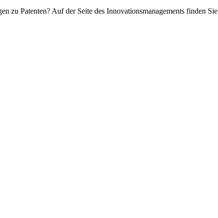
agen zu Patenten? Auf der Seite des Innovationsmanagements finden Si