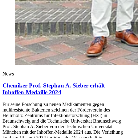
News
Chemiker Prof. Stephan A. Sieber erhält
Inhoffen-Medaille 2024
Für seine Forschung zu neuen Medikamenten gegen
multiresistente Bakterien zeichnen der Förderverein des
Helmholtz-Zentrums für Infektionsforschung (HZI) in
Braunschweig und die Technische Universität Braunschweig
Prof. Stephan A. Sieber von der Technischen Universität
München mit der Inhoffen-Medaille 2024 aus. Die Verleihung
fand am 13. Juni 2024 im Haus der Wissenschaft in