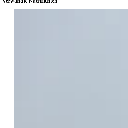
Verwandte Nachrichten