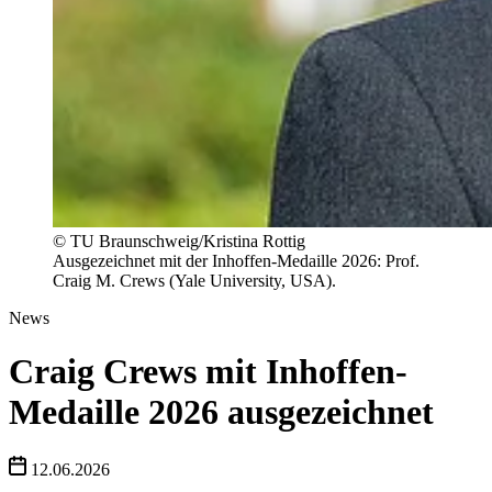
© TU Braunschweig/Kristina Rottig
Ausgezeichnet mit der Inhoffen-Medaille 2026: Prof.
Craig M. Crews (Yale University, USA).
News
Craig Crews mit Inhoffen-
Medaille 2026 ausgezeichnet
12.06.2026