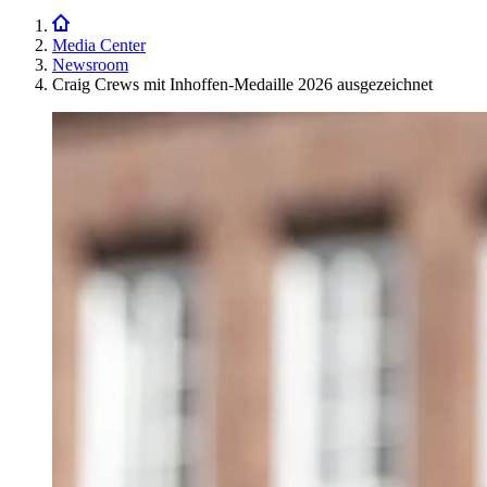
Media Center
Newsroom
Craig Crews mit Inhoffen-Medaille 2026 ausgezeichnet