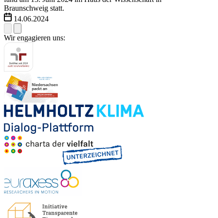
Braunschweig statt.
14.06.2024
Wir engagieren uns: