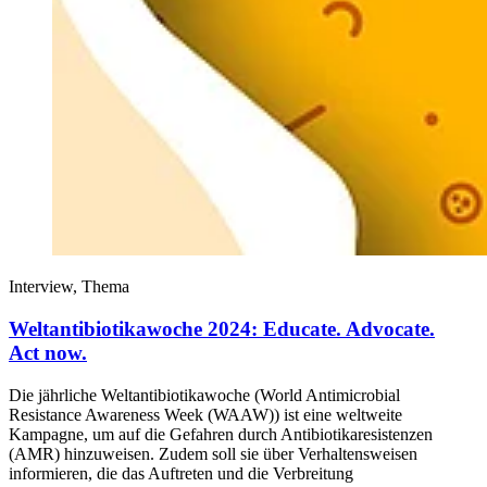
Interview, Thema
Weltantibiotikawoche 2024: Educate. Advocate.
Act now.
Die jährliche Weltantibiotikawoche (World Antimicrobial
Resistance Awareness Week (WAAW)) ist eine weltweite
Kampagne, um auf die Gefahren durch Antibiotikaresistenzen
(AMR) hinzuweisen. Zudem soll sie über Verhaltensweisen
informieren, die das Auftreten und die Verbreitung