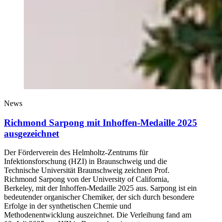
News
Richmond Sarpong mit Inhoffen-Medaille 2025
ausgezeichnet
Der Förderverein des Helmholtz-Zentrums für
Infektionsforschung (HZI) in Braunschweig und die
Technische Universität Braunschweig zeichnen Prof.
Richmond Sarpong von der University of California,
Berkeley, mit der Inhoffen-Medaille 2025 aus. Sarpong ist ein
bedeutender organischer Chemiker, der sich durch besondere
Erfolge in der synthetischen Chemie und
Methodenentwicklung auszeichnet. Die Verleihung fand am