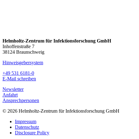
Helmholtz-Zentrum für Infektionsforschung GmbH
Inhoffenstraße 7
38124 Braunschweig
Hinweisgebersystem
+49 531 6181-0
E-Mail schreiben
Newsletter
Anfahrt
Ansprechpersonen
© 2026 Helmholtz-Zentrum für Infektionsforschung GmbH
Impressum
Datenschutz
Disclosure Policy