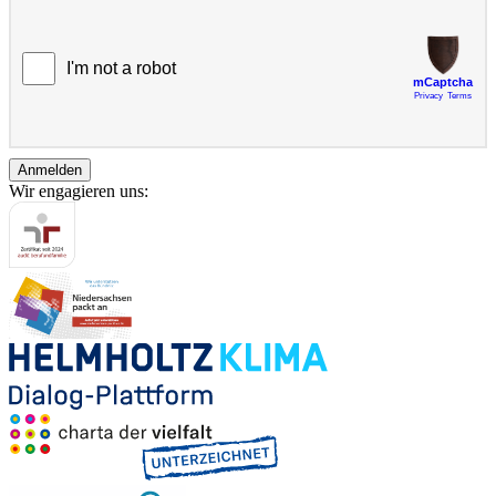
Anmelden
Wir engagieren uns: