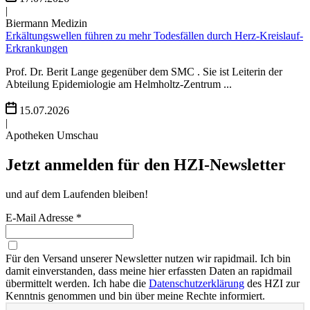
|
Biermann Medizin
Erkältungswellen führen zu mehr Todesfällen durch Herz-Kreislauf-
Erkrankungen
Prof. Dr. Berit Lange gegenüber dem SMC . Sie ist Leiterin der
Abteilung Epidemiologie am Helmholtz-Zentrum ...
15.07.2026
|
Apotheken Umschau
Jetzt anmelden für den HZI-Newsletter
und auf dem Laufenden bleiben!
E-Mail Adresse *
Für den Versand unserer Newsletter nutzen wir rapidmail. Ich bin
damit einverstanden, dass meine hier erfassten Daten an rapidmail
übermittelt werden. Ich habe die
Datenschutzerklärung
des HZI zur
Kenntnis genommen und bin über meine Rechte informiert.