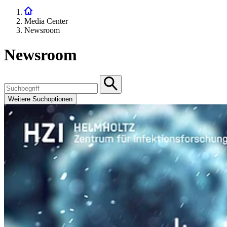
Media Center
Newsroom
Newsroom
Weitere Suchoptionen