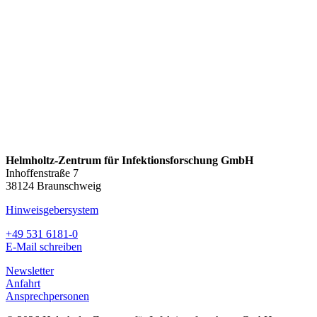
Helmholtz-Zentrum für Infektionsforschung GmbH
Inhoffenstraße 7
38124 Braunschweig
Hinweisgebersystem
+49 531 6181-0
E-Mail schreiben
Newsletter
Anfahrt
Ansprechpersonen