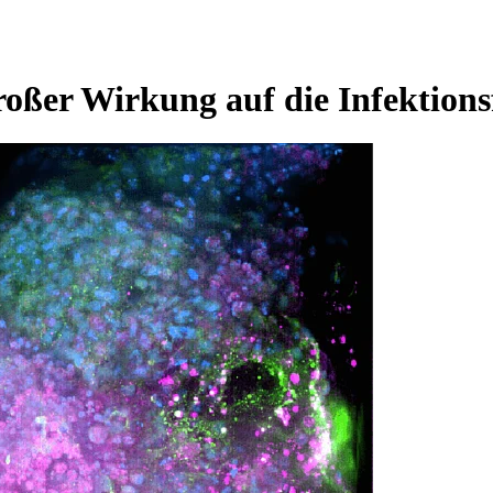
oßer Wirkung auf die Infektion