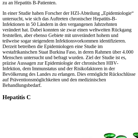
zu an Hepatitis B-Patienten.
In einer Studie haben Forscher der HZI-Abteilung „Epidemiologie“
untersucht, wie sich das Auftreten chronischer Hepatitis-B-
Infektionen in 50 Ländern in den vergangenen Jahrzehnten
verändert hat. Dabei konnten sie zwar einen weltweiten Rückgang
feststellen, aber ebenso Gebiete mit unverändert hohem und
teilweise sogar steigendem Infektionsvorkommen identifizieren.
Derzeit betreiben die Epidemiologen eine Studie im
westafrikanischen Staat Burkina Faso, in deren Rahmen über 4.000
Menschen untersucht und befragt wurden. Ziel der Studie ist es,
präzise Aussagen zur Epidemiologie der chronischen HBV-
Infektion, dem Immunstatus und der Risikofaktoren in der
Bevölkerung des Landes zu erlangen. Dies ermöglicht Rückschlüsse
auf Präventionsmöglichkeiten und den medizinischen
Behandlungsbedarf.
Hepatitis C