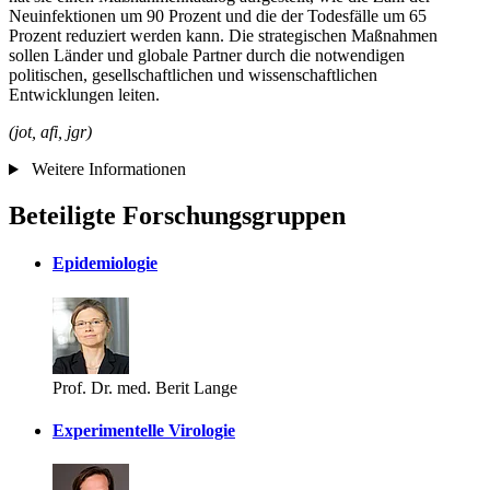
Neuinfektionen um 90 Prozent und die der Todesfälle um 65
Prozent reduziert werden kann. Die strategischen Maßnahmen
sollen Länder und globale Partner durch die notwendigen
politischen, gesellschaftlichen und wissenschaftlichen
Entwicklungen leiten.
(jot, afi, jgr)
Weitere Informationen
Beteiligte Forschungsgruppen
Epidemiologie
Prof. Dr. med. Berit Lange
Experimentelle Virologie