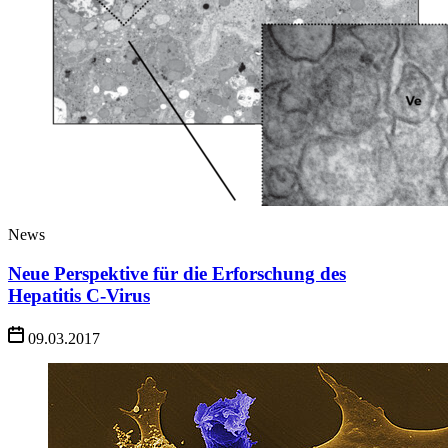
News
Neue Perspektive für die Erforschung des
Hepatitis C-Virus
09.03.2017