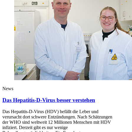
News
Das Hepatitis-D-Virus besser verstehen
Das Hepatitis-D-Virus (HDV) befällt die Leber und
verursacht dort schwere Entzündungen. Nach Schätzungen
der WHO sind weltweit 12 Millionen Menschen mit HDV
infiziert. Derzeit gibt es nur wenige