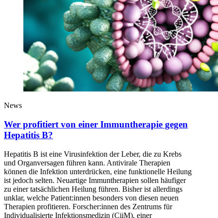
News
Wer profitiert von einer Immuntherapie gegen
Hepatitis B?
Hepatitis B ist eine Virusinfektion der Leber, die zu Krebs
und Organversagen führen kann. Antivirale Therapien
können die Infektion unterdrücken, eine funktionelle Heilung
ist jedoch selten. Neuartige Immuntherapien sollen häufiger
zu einer tatsächlichen Heilung führen. Bisher ist allerdings
unklar, welche Patient:innen besonders von diesen neuen
Therapien profitieren. Forscher:innen des Zentrums für
Individualisierte Infektionsmedizin (CiiM), einer