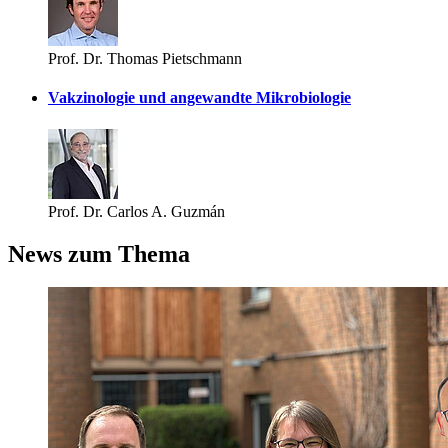
Prof. Dr. Thomas Pietschmann
Vakzinologie und angewandte Mikrobiologie
Prof. Dr. Carlos A. Guzmán
News zum Thema