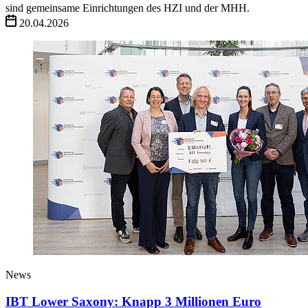
sind gemeinsame Einrichtungen des HZI und der MHH.
20.04.2026
News
IBT Lower Saxony: Knapp 3 Millionen Euro