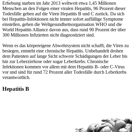
Erhebung starben im Jahr 2013 weltweit etwa 1,45 Millionen
Menschen an den Folgen einer viralen Hepatitis, 96 Prozent dieser
Todesfälle gehen auf die Viren Hepatitis B und C zurück. Da sich
bei Hepatitis-Infektionen nicht immer sofort auffällige Symptome
einstellen, gehen die Weltgesundheitsorganisation WHO und die
World Hepatitis Alliance davon aus, dass rund 90 Prozent der über
300 Millionen Infizierten nicht diagnostiziert sind.
Wenn es das körpereigene Abwehrsystem nicht schafft, die Viren zu
besiegen, entsteht eine chronische Hepatitis. Unbehandelt drohen
dem Patienten auf lange Sicht schwere Schädigungen der Leber bis
hin zur Leberzirrhose oder sogar Leberkrebs. Chronische
Infektionen kommen vor allem mit dem Hepatitis B- oder C-Virus
vor und sind für rund 72 Prozent aller Todesfälle durch Leberkrebs
verantwortlich.
Hepatitis B