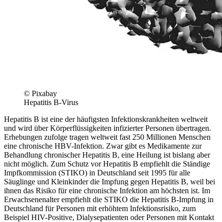
© Pixabay
Hepatitis B-Virus
Hepatitis B ist eine der häufigsten Infektionskrankheiten weltweit
und wird über Körperflüssigkeiten infizierter Personen übertragen.
Erhebungen zufolge tragen weltweit fast 250 Millionen Menschen
eine chronische HBV-Infektion. Zwar gibt es Medikamente zur
Behandlung chronischer Hepatitis B, eine Heilung ist bislang aber
nicht möglich. Zum Schutz vor Hepatitis B empfiehlt die Ständige
Impfkommission (STIKO) in Deutschland seit 1995 für alle
Säuglinge und Kleinkinder die Impfung gegen Hepatitis B, weil bei
ihnen das Risiko für eine chronische Infektion am höchsten ist. Im
Erwachsenenalter empfiehlt die STIKO die Hepatitis B-Impfung in
Deutschland für Personen mit erhöhtem Infektionsrisiko, zum
Beispiel HIV-Positive, Dialysepatienten oder Personen mit Kontakt