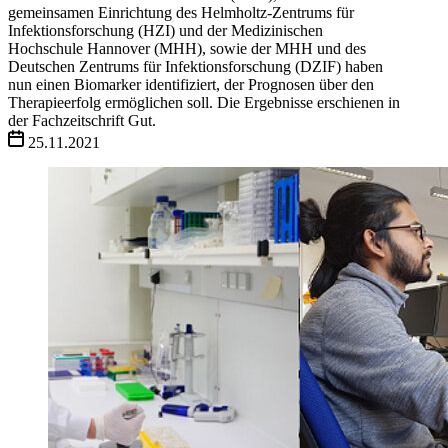
gemeinsamen Einrichtung des Helmholtz-Zentrums für
Infektionsforschung (HZI) und der Medizinischen
Hochschule Hannover (MHH), sowie der MHH und des
Deutschen Zentrums für Infektionsforschung (DZIF) haben
nun einen Biomarker identifiziert, der Prognosen über den
Therapieerfolg ermöglichen soll. Die Ergebnisse erschienen in
der Fachzeitschrift Gut.
25.11.2021