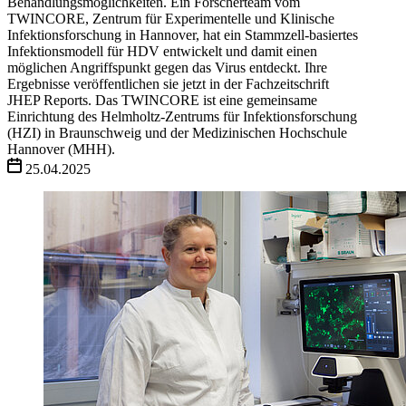
Behandlungsmöglichkeiten. Ein Forscherteam vom
TWINCORE, Zentrum für Experimentelle und Klinische
Infektionsforschung in Hannover, hat ein Stammzell-basiertes
Infektionsmodell für HDV entwickelt und damit einen
möglichen Angriffspunkt gegen das Virus entdeckt. Ihre
Ergebnisse veröffentlichen sie jetzt in der Fachzeitschrift
JHEP Reports. Das TWINCORE ist eine gemeinsame
Einrichtung des Helmholtz-Zentrums für Infektionsforschung
(HZI) in Braunschweig und der Medizinischen Hochschule
Hannover (MHH).
25.04.2025