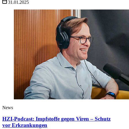
31.01.2025
News
HZI-Podcast: Impfstoffe gegen Viren – Schutz
vor Erkrankungen