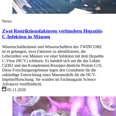
News
Zwei Restriktionsfaktoren verhindern Hepatitis
C-Infektion in Mäusen
Wissenschaftlerinnen und Wissenschaftlern des TWINCORE
ist es gelungen, zwei Faktoren zu identifizieren, die
Leberzellen von Mäusen vor einer Infektion mit dem Hepatitis
C-Virus (HCV) schützen. Es handelt sich um die das Lektin
Cd302 und das Komplement-Rezeptor-ähnliche Protein Cr1l.
Diese Forschungsergebnisse legen den Grundstein für die
zukünftige Entwicklung eines Mausmodells für die HCV-
Impfstoffforschung. Sie wurden im Fachmagazin Science
Advances veröffentlicht.
05.11.2020