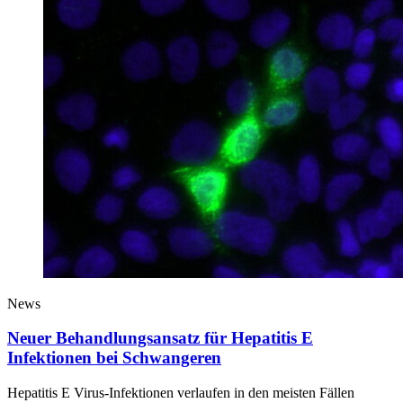
News
Neuer Behandlungsansatz für Hepatitis E
Infektionen bei Schwangeren
Hepatitis E Virus-Infektionen verlaufen in den meisten Fällen