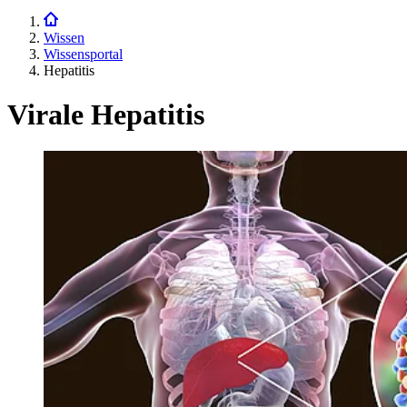
Wissen
Wissensportal
Hepatitis
Virale Hepatitis