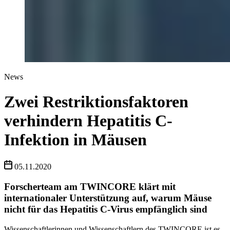
News
Zwei Restriktionsfaktoren
verhindern Hepatitis C-
Infektion in Mäusen
05.11.2020
Forscherteam am TWINCORE klärt mit
internationaler Unterstützung auf, warum Mäuse
nicht für das Hepatitis C-Virus empfänglich sind
Wissenschaftlerinnen und Wissenschaftlern des TWINCORE ist es