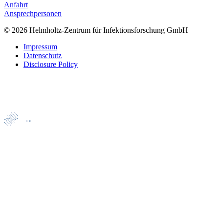
Anfahrt
Ansprechpersonen
© 2026 Helmholtz-Zentrum für Infektionsforschung GmbH
Impressum
Datenschutz
Disclosure Policy