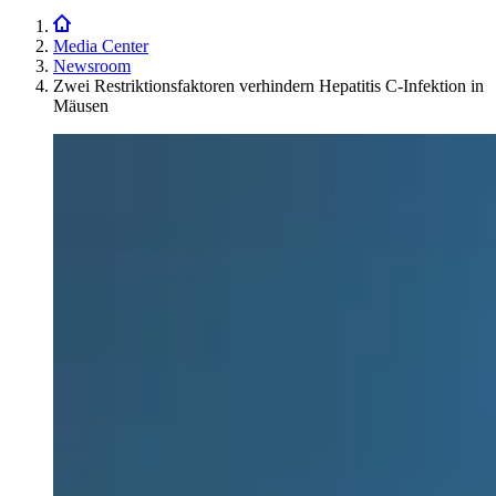
Media Center
Newsroom
Zwei Restriktionsfaktoren verhindern Hepatitis C-Infektion in
Mäusen