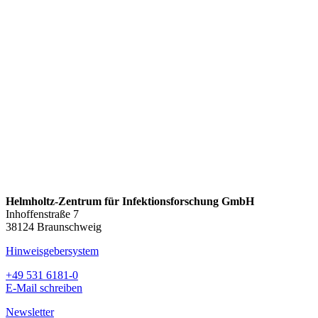
Helmholtz-Zentrum für Infektionsforschung GmbH
Inhoffenstraße 7
38124 Braunschweig
Hinweisgebersystem
+49 531 6181-0
E-Mail schreiben
Newsletter