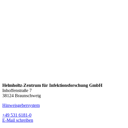
Helmholtz-Zentrum für Infektionsforschung GmbH
Inhoffenstraße 7
38124 Braunschweig
Hinweisgebersystem
+49 531 6181-0
E-Mail schreiben