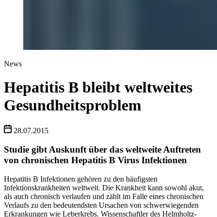
News
Hepatitis B bleibt weltweites
Gesundheitsproblem
28.07.2015
Studie gibt Auskunft über das weltweite Auftreten
von chronischen Hepatitis B Virus Infektionen
Hepatitis B Infektionen gehören zu den häufigsten
Infektionskrankheiten weltweit. Die Krankheit kann sowohl akut,
als auch chronisch verlaufen und zählt im Falle eines chronischen
Verlaufs zu den bedeutendsten Ursachen von schwerwiegenden
Erkrankungen wie Leberkrebs. Wissenschaftler des Helmholtz-