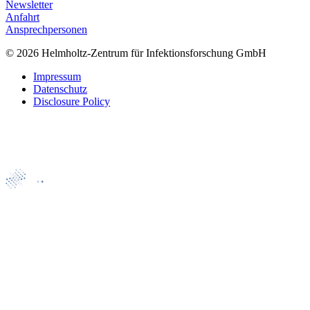
Newsletter
Anfahrt
Ansprechpersonen
© 2026 Helmholtz-Zentrum für Infektionsforschung GmbH
Impressum
Datenschutz
Disclosure Policy