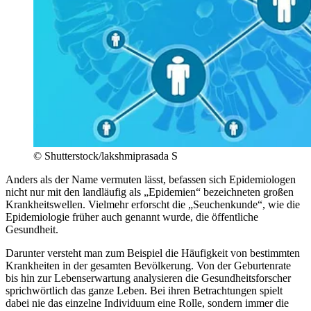
© Shutterstock/lakshmiprasada S
Anders als der Name vermuten lässt, befassen sich Epidemiologen
nicht nur mit den landläufig als „Epidemien“ bezeichneten großen
Krankheitswellen. Vielmehr erforscht die „Seuchenkunde“, wie die
Epidemiologie früher auch genannt wurde, die öffentliche
Gesundheit.
Darunter versteht man zum Beispiel die Häufigkeit von bestimmten
Krankheiten in der gesamten Bevölkerung. Von der Geburtenrate
bis hin zur Lebenserwartung analysieren die Gesundheitsforscher
sprichwörtlich das ganze Leben. Bei ihren Betrachtungen spielt
dabei nie das einzelne Individuum eine Rolle, sondern immer die