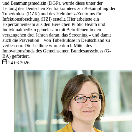
und Beatmungsmedizin (DGP), wurde diese unter der
Leitung des Deutschen Zentralkomitees zur Bekämpfung der
Tuberkulose (DZK) und des Helmholtz-Zentrums für
Infektionsforschung (HZI) erstellt. Hier arbeitete ein
Expert:innenteam aus den Bereichen Public Health und
Individualmedizin gemeinsam mit Betroffenen in den
vergangenen drei Jahren daran, das Screening – und damit
auch die Prävention – von Tuberkulose in Deutschland zu
verbessern. Die Leitlinie wurde durch Mittel des
Innovationsfonds des Gemeinsamen Bundesausschuss (G-
BA) gefördert.
24.03.2026