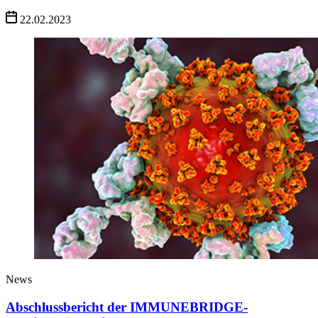
22.02.2023
News
Abschlussbericht der IMMUNEBRIDGE-