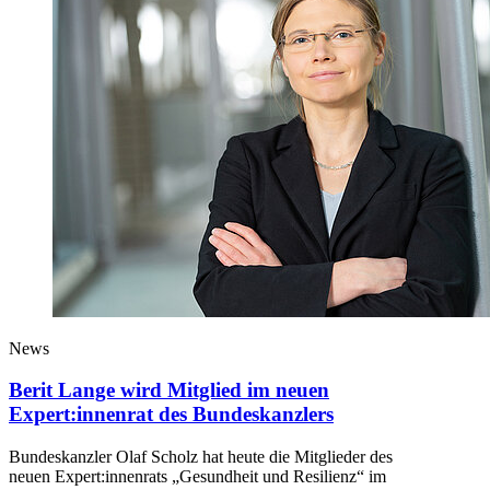
News
Berit Lange wird Mitglied im neuen
Expert:innenrat des Bundeskanzlers
Bundeskanzler Olaf Scholz hat heute die Mitglieder des
neuen Expert:innenrats „Gesundheit und Resilienz“ im