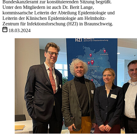
Bundeskanzleramt zur konstituierenden Sitzung begrüßt.
Unter den Mitgliedern ist auch Dr. Berit Lange,
kommissarische Leiterin der Abteilung Epidemiologie und
Leiterin der Klinischen Epidemiologie am Helmholtz-
Zentrum für Infektionsforschung (HZI) in Braunschweig.
18.03.2024