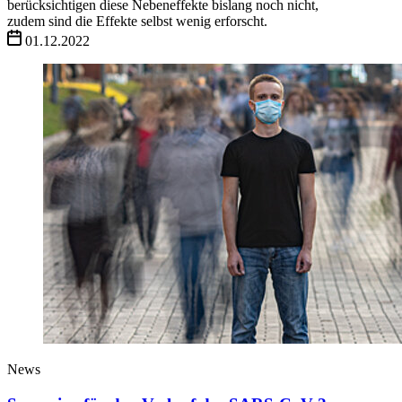
berücksichtigen diese Nebeneffekte bislang noch nicht,
zudem sind die Effekte selbst wenig erforscht.
01.12.2022
News