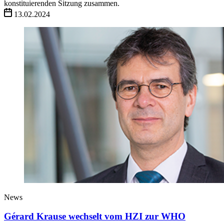
konstituierenden Sitzung zusammen.
13.02.2024
News
Gérard Krause wechselt vom HZI zur WHO