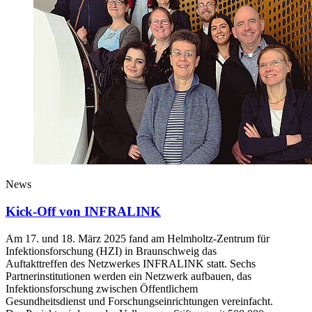
News
Kick-Off von INFRALINK
Am 17. und 18. März 2025 fand am Helmholtz-Zentrum für
Infektionsforschung (HZI) in Braunschweig das
Auftakttreffen des Netzwerkes INFRALINK statt. Sechs
Partnerinstitutionen werden ein Netzwerk aufbauen, das
Infektionsforschung zwischen Öffentlichem
Gesundheitsdienst und Forschungseinrichtungen vereinfacht.