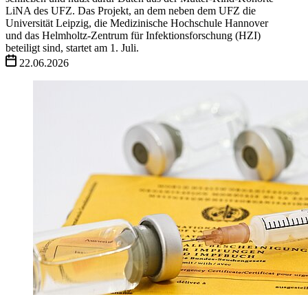
LiNA des UFZ. Das Projekt, an dem neben dem UFZ die
Universität Leipzig, die Medizinische Hochschule Hannover
und das Helmholtz-Zentrum für Infektionsforschung (HZI)
beteiligt sind, startet am 1. Juli.
22.06.2026