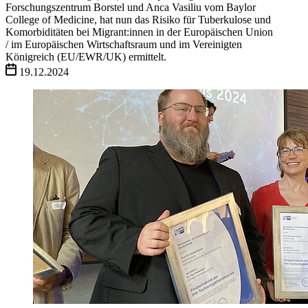
Forschungszentrum Borstel und Anca Vasiliu vom Baylor
College of Medicine, hat nun das Risiko für Tuberkulose und
Komorbiditäten bei Migrant:innen in der Europäischen Union
/ im Europäischen Wirtschaftsraum und im Vereinigten
Königreich (EU/EWR/UK) ermittelt.
19.12.2024