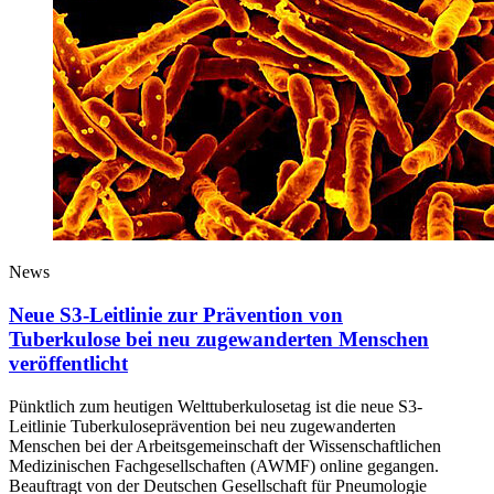
News
Neue S3-Leitlinie zur Prävention von
Tuberkulose bei neu zugewanderten Menschen
veröffentlicht
Pünktlich zum heutigen Welttuberkulosetag ist die neue S3-
Leitlinie Tuberkuloseprävention bei neu zugewanderten
Menschen bei der Arbeitsgemeinschaft der Wissenschaftlichen
Medizinischen Fachgesellschaften (AWMF) online gegangen.
Beauftragt von der Deutschen Gesellschaft für Pneumologie