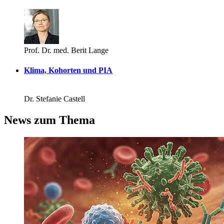
Prof. Dr. med. Berit Lange
Klima, Kohorten und PIA
Dr. Stefanie Castell
News zum Thema