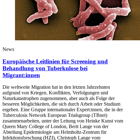
News
Europäische Leitlinien für Screening und
Behandlung von Tuberkulose bei
Migrant:innen
Die weltweite Migration hat in den letzten Jahrzehnten
aufgrund von Kriegen, Konflikten, Verfolgungen und
Naturkatastrophen zugenommen, aber auch als Folge der
besseren Möglichkeiten, die sich durch Arbeit oder Studium
ergeben. Eine Gruppe internationaler Expert:innen, die in der
Tuberculosis Network European Trialsgroup (TBnet)
zusammenarbeiten, unter der Leitung von Heinke Kunst vom
Queen Mary College of London, Berit Lange von der
Abteilung Epidemiologie am Helmholtz-Zentrum für
Infektionsforschung (HZI), Christoph Lange vom