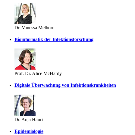
Dr. Vanessa Melhorn
Bioinformatik der Infektionsforschung
Prof. Dr. Alice McHardy
Digitale Überwachung von Infektionskrankheiten
Dr. Anja Hauri
Epidemiologie