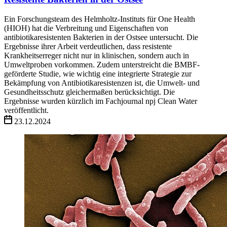
Ein Forschungsteam des Helmholtz-Instituts für One Health
(HIOH) hat die Verbreitung und Eigenschaften von
antibiotikaresistenten Bakterien in der Ostsee untersucht. Die
Ergebnisse ihrer Arbeit verdeutlichen, dass resistente
Krankheitserreger nicht nur in klinischen, sondern auch in
Umweltproben vorkommen. Zudem unterstreicht die BMBF-
geförderte Studie, wie wichtig eine integrierte Strategie zur
Bekämpfung von Antibiotikaresistenzen ist, die Umwelt- und
Gesundheitsschutz gleichermaßen berücksichtigt. Die
Ergebnisse wurden kürzlich im Fachjournal npj Clean Water
veröffentlicht.
23.12.2024