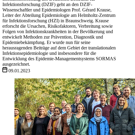
Infektionsforschung (DZIF) geht an den DZIF-
Wissenschaftler und Epidemiologen Prof. Gérard Krause,
Leiter der Abteilung Epidemiologie am Helmholtz-Zentrum
für Infektionsforschung (HZI) in Braunschweig. Krause
erforscht die Ursachen, Risikofaktoren, Verbreitung sowie
Folgen von Infektionskrankheiten in der Bevölkerung und
entwickelt Methoden zur Prävention, Diagnostik und
Epidemiebekämpfung. Er wurde nun für seine
herausragenden Beiträge auf dem Gebiet der translationalen
Infektionsepidemiologie und insbesondere für die
Entwicklung des Epidemie-Managementsystems SORMAS
ausgezeichnet.
09.01.2023