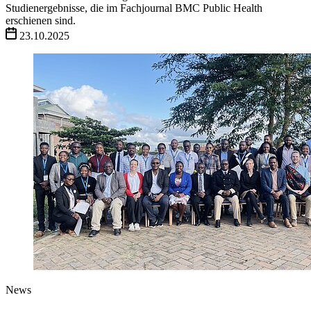
Studienergebnisse, die im Fachjournal BMC Public Health
erschienen sind.
23.10.2025
News