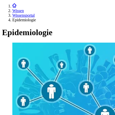
Wissen
Wissensportal
Epidemiologie
Epidemiologie