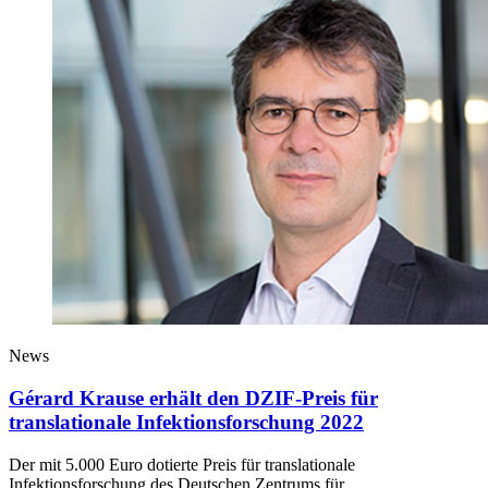
News
Gérard Krause erhält den DZIF-Preis für
translationale Infektionsforschung 2022
Der mit 5.000 Euro dotierte Preis für translationale
Infektionsforschung des Deutschen Zentrums für