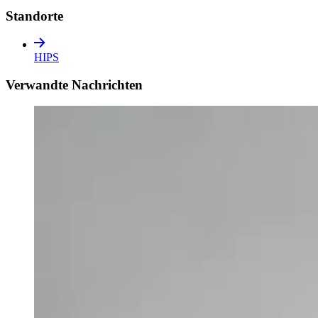
Standorte
HIPS
Verwandte Nachrichten