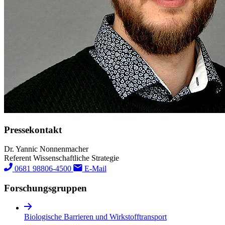
Pressekontakt
Dr. Yannic Nonnenmacher
Referent Wissenschaftliche Strategie
0681 98806-4500
E-Mail
Forschungs­gruppen
Biologische Barrieren und Wirkstofftransport