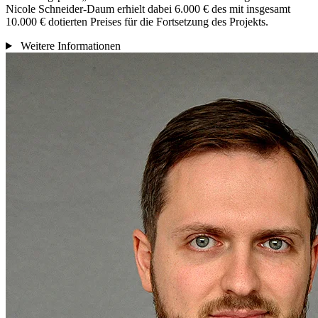
Nicole Schneider-Daum erhielt dabei 6.000 € des mit insgesamt
10.000 € dotierten Preises für die Fortsetzung des Projekts.
Weitere Informationen