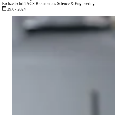
Fachzeitschrift ACS Biomaterials Science & Engineering.
29.07.2024