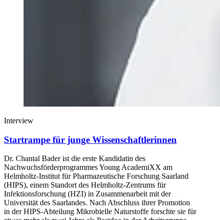
Interview
Startrampe für junge Wissenschaftlerinnen
Dr. Chantal Bader ist die erste Kandidatin des
Nachwuchsförderprogrammes Young AcademiXX am
Helmholtz-Institut für Pharmazeutische Forschung Saarland
(HIPS), einem Standort des Helmholtz-Zentrums für
Infektionsforschung (HZI) in Zusammenarbeit mit der
Universität des Saarlandes. Nach Abschluss ihrer Promotion
in der HIPS-Abteilung Mikrobielle Naturstoffe forschte sie für