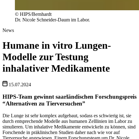
© HIPS/Bernhardt
Dr. Nicole Schneider-Daum im Labor.
News
Humane in vitro Lungen-
Modelle zur Testung
inhalativer Medikamente
15.07.2024
HIPS-Team gewinnt saarländischen Forschungspreis
“Alternativen zu Tierversuchen”
Die Lunge ist sehr komplex aufgebaut, sodass es schwierig ist, sie
durch entsprechende Modelle aus humanen Zelllinien im Labor zu
simulieren. Um inhalative Medikamente entwickeln zu können, sind
Forschende in präklinischen Studien daher nach wie vor auf
Tierversuche angewiesen. Einem Forschungsteam um Dr. Nicole