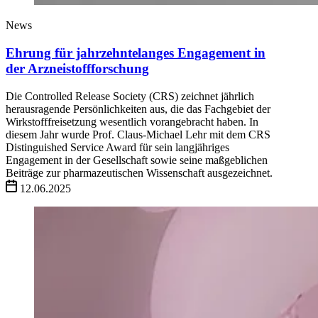
News
Ehrung für jahrzehntelanges Engagement in
der Arzneistoffforschung
Die Controlled Release Society (CRS) zeichnet jährlich
herausragende Persönlichkeiten aus, die das Fachgebiet der
Wirkstofffreisetzung wesentlich vorangebracht haben. In
diesem Jahr wurde Prof. Claus-Michael Lehr mit dem CRS
Distinguished Service Award für sein langjähriges
Engagement in der Gesellschaft sowie seine maßgeblichen
Beiträge zur pharmazeutischen Wissenschaft ausgezeichnet.
12.06.2025