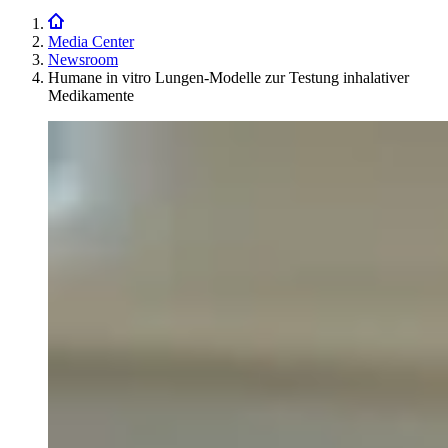
Media Center
Newsroom
Humane in vitro Lungen-Modelle zur Testung inhalativer
Medikamente