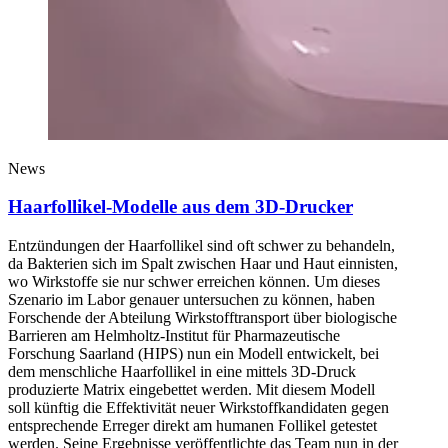
News
Haarfollikel-Modelle aus dem 3D-Drucker
Entzündungen der Haarfollikel sind oft schwer zu behandeln,
da Bakterien sich im Spalt zwischen Haar und Haut einnisten,
wo Wirkstoffe sie nur schwer erreichen können. Um dieses
Szenario im Labor genauer untersuchen zu können, haben
Forschende der Abteilung Wirkstofftransport über biologische
Barrieren am Helmholtz-Institut für Pharmazeutische
Forschung Saarland (HIPS) nun ein Modell entwickelt, bei
dem menschliche Haarfollikel in eine mittels 3D-Druck
produzierte Matrix eingebettet werden. Mit diesem Modell
soll künftig die Effektivität neuer Wirkstoffkandidaten gegen
entsprechende Erreger direkt am humanen Follikel getestet
werden. Seine Ergebnisse veröffentlichte das Team nun in der