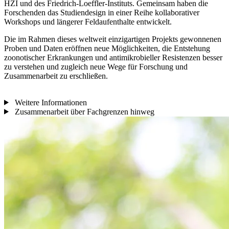
HZI und des Friedrich-Loeffler-Instituts. Gemeinsam haben die
Forschenden das Studiendesign in einer Reihe kollaborativer
Workshops und längerer Feldaufenthalte entwickelt.
Die im Rahmen dieses weltweit einzigartigen Projekts gewonnenen
Proben und Daten eröffnen neue Möglichkeiten, die Entstehung
zoonotischer Erkrankungen und antimikrobieller Resistenzen besser
zu verstehen und zugleich neue Wege für Forschung und
Zusammenarbeit zu erschließen.
Weitere Informationen
Zusammenarbeit über Fachgrenzen hinweg