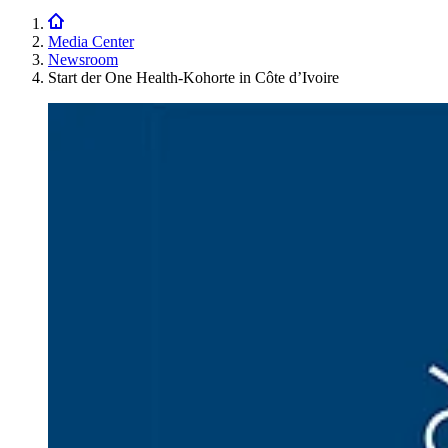
Media Center
Newsroom
Start der One Health-Kohorte in Côte d’Ivoire