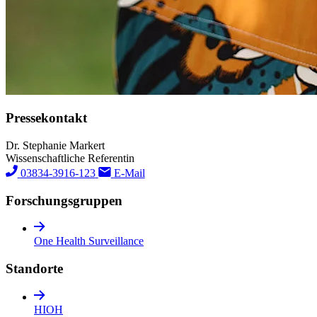
Pressekontakt
Dr. Stephanie Markert
Wissenschaftliche Referentin
03834-3916-123
E-Mail
Forschungs­gruppen
One Health Surveillance
Standorte
HIOH