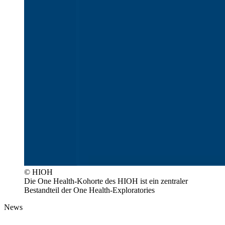
© HIOH
Die One Health-Kohorte des HIOH ist ein zentraler
Bestandteil der One Health-Exploratories
News