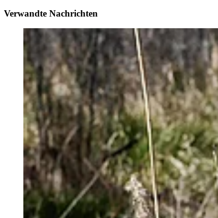
Verwandte Nachrichten