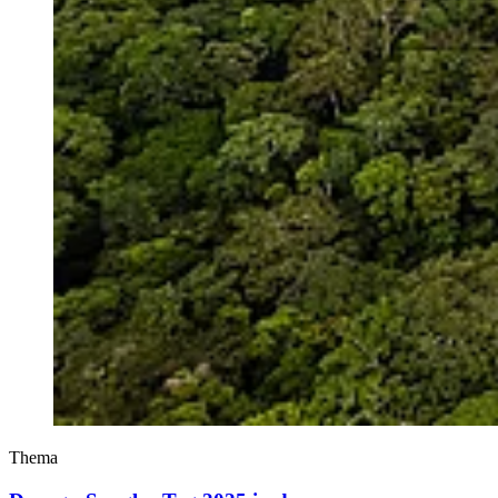
Thema