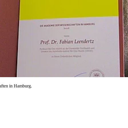
aften in Hamburg.