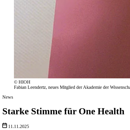
© HIOH
Fabian Leendertz, neues Mitglied der Akademie der Wissensch
News
Starke Stimme für One Health
11.11.2025