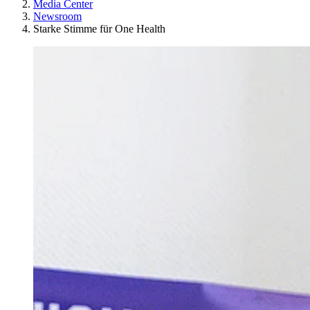
Media Center
Newsroom
Starke Stimme für One Health