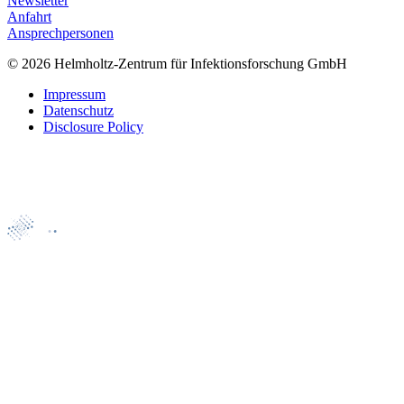
Newsletter
Anfahrt
Ansprechpersonen
© 2026 Helmholtz-Zentrum für Infektionsforschung GmbH
Impressum
Datenschutz
Disclosure Policy