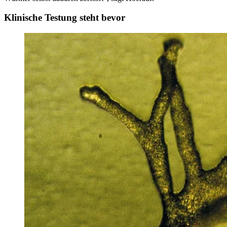
Klinische Testung steht bevor