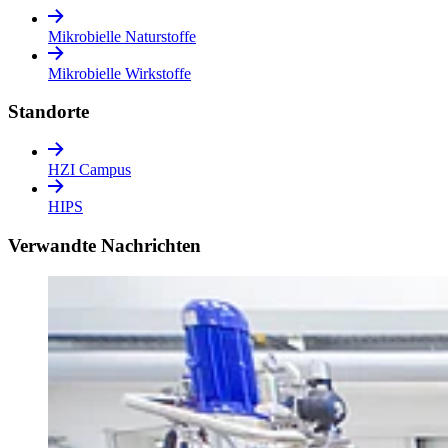
Mikrobielle Naturstoffe
Mikrobielle Wirkstoffe
Standorte
HZI Campus
HIPS
Verwandte Nachrichten