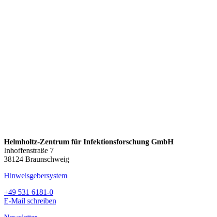
Helmholtz-Zentrum für Infektionsforschung GmbH
Inhoffenstraße 7
38124 Braunschweig
Hinweisgebersystem
+49 531 6181-0
E-Mail schreiben