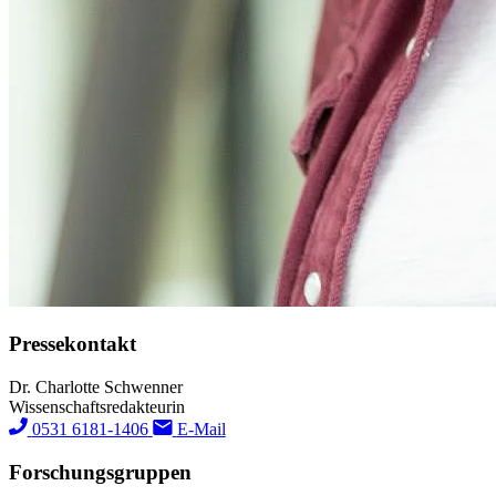
Pressekontakt
Dr. Charlotte Schwenner
Wissenschaftsredakteurin
0531 6181-1406
E-Mail
Forschungs­gruppen