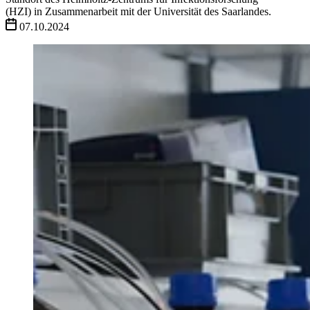
(HZI) in Zusammenarbeit mit der Universität des Saarlandes.
07.10.2024