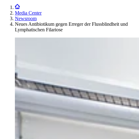
Media Center
Newsroom
Neues Antibiotikum gegen Erreger der Flussblindheit und
Lymphatischen Filariose