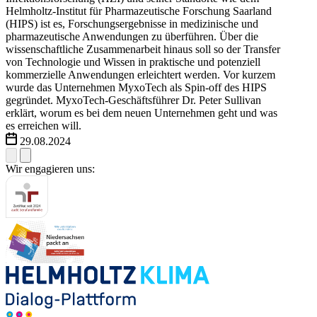
Helmholtz-Institut für Pharmazeutische Forschung Saarland
(HIPS) ist es, Forschungsergebnisse in medizinische und
pharmazeutische Anwendungen zu überführen. Über die
wissenschaftliche Zusammenarbeit hinaus soll so der Transfer
von Technologie und Wissen in praktische und potenziell
kommerzielle Anwendungen erleichtert werden. Vor kurzem
wurde das Unternehmen MyxoTech als Spin-off des HIPS
gegründet. MyxoTech-Geschäftsführer Dr. Peter Sullivan
erklärt, worum es bei dem neuen Unternehmen geht und was
es erreichen will.
29.08.2024
Wir engagieren uns: