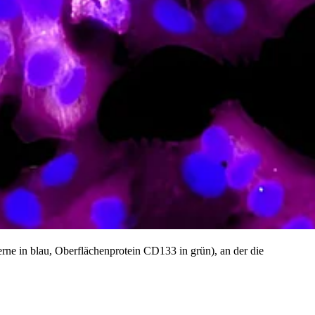
rne in blau, Oberflächenprotein CD133 in grün), an der die