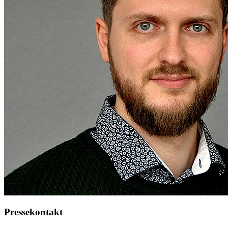
Pressekontakt