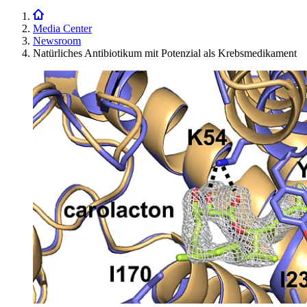
Media Center
Newsroom
Natürliches Antibiotikum mit Potenzial als Krebsmedikament