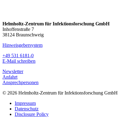
Helmholtz-Zentrum für Infektionsforschung GmbH
Inhoffenstraße 7
38124 Braunschweig
Hinweisgebersystem
+49 531 6181-0
E-Mail schreiben
Newsletter
Anfahrt
Ansprechpersonen
© 2026 Helmholtz-Zentrum für Infektionsforschung GmbH
Impressum
Datenschutz
Disclosure Policy