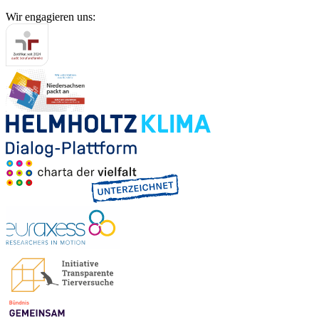
Wir engagieren uns: