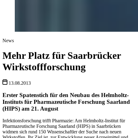
News
Mehr Platz für Saarbrücker
Wirkstoffforschung
13.08.2013
Erster Spatenstich für den Neubau des Helmholtz-
Instituts für Pharmazeutische Forschung Saarland
(HIPS) am 21. August
Infektionsforschung trifft Pharmazie: Am Helmholtz-Institut für
Pharmazeutische Forschung Saarland (HIPS) in Saarbrücken
widmen sich rund 150 Wissenschaftler der Suche nach neuen
Wirkstoffen. Ihr Ziel ist, zur Entwicklung neuer Arzneimittel und