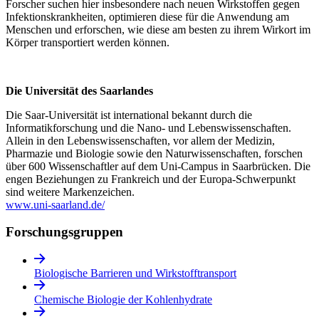
Forscher suchen hier insbesondere nach neuen Wirkstoffen gegen
Infektionskrankheiten, optimieren diese für die Anwendung am
Menschen und erforschen, wie diese am besten zu ihrem Wirkort im
Körper transportiert werden können.
Die Universität des Saarlande
s
Die Saar-Universität ist international bekannt durch die
Informatikforschung und die Nano- und Lebenswissenschaften.
Allein in den Lebenswissenschaften, vor allem der Medizin,
Pharmazie und Biologie sowie den Naturwissenschaften, forschen
über 600 Wissenschaftler auf dem Uni-Campus in Saarbrücken. Die
engen Beziehungen zu Frankreich und der Europa-Schwerpunkt
sind weitere Markenzeichen.
www.uni-saarland.de/
Forschungs­gruppen
Biologische Barrieren und Wirkstofftransport
Chemische Biologie der Kohlenhydrate