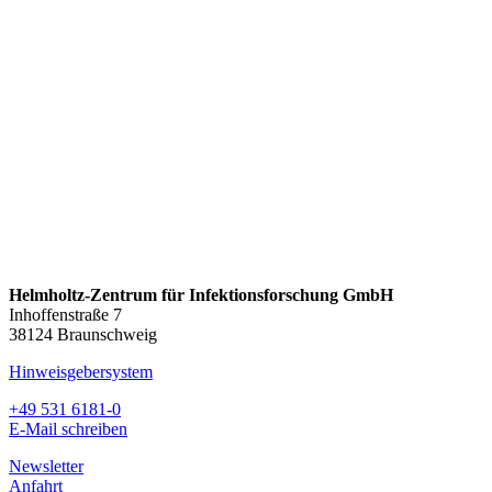
Helmholtz-Zentrum für Infektionsforschung GmbH
Inhoffenstraße 7
38124 Braunschweig
Hinweisgebersystem
+49 531 6181-0
E-Mail schreiben
Newsletter
Anfahrt