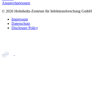
Ansprechpersonen
© 2026 Helmholtz-Zentrum für Infektionsforschung GmbH
Impressum
Datenschutz
Disclosure Policy