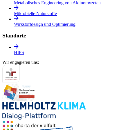
Metabolisches Engineering von Aktinomyzeten
Mikrobielle Naturstoffe
Wirkstoffdesign und Optimierung
Standorte
HIPS
Wir engagieren uns: