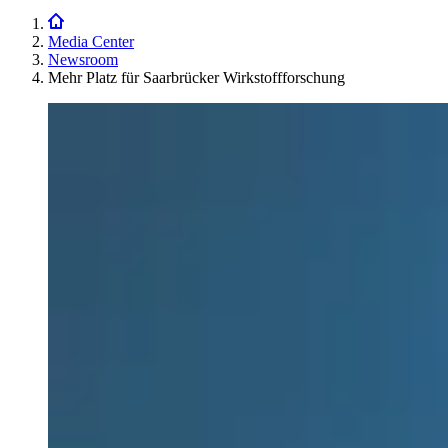
Media Center
Newsroom
Mehr Platz für Saarbrücker Wirkstoffforschung