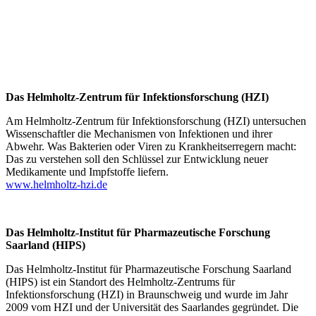
Das Helmholtz-Zentrum für Infektionsforschung (HZI)
Am Helmholtz-Zentrum für Infektionsforschung (HZI) untersuchen
Wissenschaftler die Mechanismen von Infektionen und ihrer
Abwehr. Was Bakterien oder Viren zu Krankheitserregern macht:
Das zu verstehen soll den Schlüssel zur Entwicklung neuer
Medikamente und Impfstoffe liefern.
www.helmholtz-hzi.de
Das Helmholtz-Institut für Pharmazeutische Forschung
Saarland (HIPS)
Das Helmholtz-Institut für Pharmazeutische Forschung Saarland
(HIPS) ist ein Standort des Helmholtz-Zentrums für
Infektionsforschung (HZI) in Braunschweig und wurde im Jahr
2009 vom HZI und der Universität des Saarlandes gegründet. Die