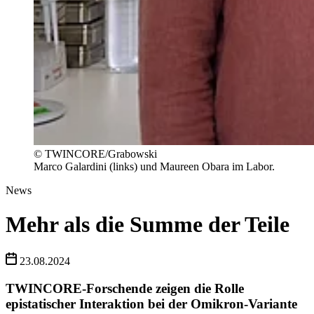
© TWINCORE/Grabowski
Marco Galardini (links) und Maureen Obara im Labor.
News
Mehr als die Summe der Teile
23.08.2024
TWINCORE-Forschende zeigen die Rolle
epistatischer Interaktion bei der Omikron-Variante