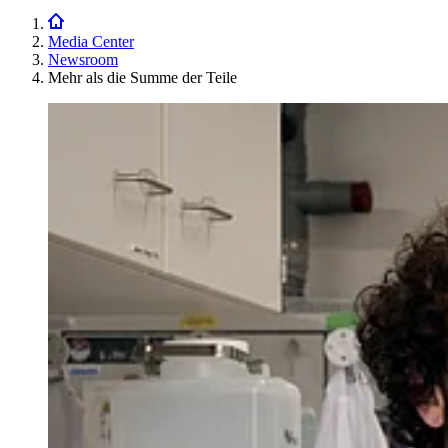
Media Center
Newsroom
Mehr als die Summe der Teile