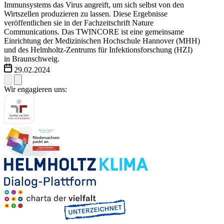
Immunsystems das Virus angreift, um sich selbst von den
Wirtszellen produzieren zu lassen. Diese Ergebnisse
veröffentlichen sie in der Fachzeitschrift Nature
Communications. Das TWINCORE ist eine gemeinsame
Einrichtung der Medizinischen Hochschule Hannover (MHH)
und des Helmholtz-Zentrums für Infektionsforschung (HZI)
in Braunschweig.
29.02.2024
Wir engagieren uns: