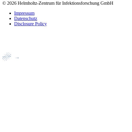
© 2026 Helmholtz-Zentrum für Infektionsforschung GmbH
Impressum
Datenschutz
Disclosure Policy