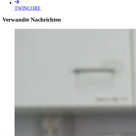
TWINCORE
Verwandte Nachrichten