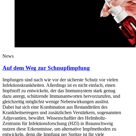
News
Auf dem Weg zur Schnupfimpfung
Impfungen sind nach wie vor der sicherste Schutz vor vielen
Infektionskrankheiten. Allerdings ist es nicht einfach, einen
Impfstoff zu entwickeln, der das Immunsystem stark genug
dazu anregt, schützende Immunantworten hervorzurufen, und
gleichzeitig möglichst wenige Nebenwirkungen auslöst.
Dabei hat sich eine Kombination aus Bestandteilen des
Krankheitserregers und zusätzlichen Verstärkern, sogenannten
Adjuvantien, bewährt. Wissenschaftler des Helmholtz-
Zentrums für Infektionsforschung (HZI) in Braunschweig
nutzen diese Erkenntnisse, um alternative Impfmethoden zu
entwickeln, denn die Impfung per Spritze ist für viele