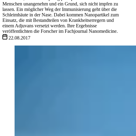
Menschen unangenehm und ein Grund, sich nicht impfen zu
lassen. Ein möglicher Weg der Immunisierung geht über die
Schleimhäute in der Nase. Dabei kommen Nanopartikel zum
Einsatz, die mit Bestandteilen von Krankheitserregern und
einem Adjuvans versetzt werden. Ihre Ergebnisse
veröffentlichten die Forscher im Fachjournal Nanomedicine.
22.08.2017