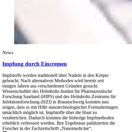
News
Impfung durch Eincremen
Impfstoffe werden traditionell über Nadeln in den Körper
gebracht. Nach alternativen Methoden wird bereits seit
einigen Jahren aus verschiedenen Gründen gesucht.
Wissenschaftler des Helmholtz-Institut für Pharmazeutische
Forschung Saarland (HIPS) und des Helmholtz-Zentrums für
Infektionsforschung (HZI) in Braunschweig konnten nun
zeigen, dass es mit Hilfe nanotechnologischer Formulierungen
tatsächlich möglich ist, Impfstoffe über die Haut zu
verabreichen. Dadurch könnten die bisherige Impfmethoden
erheblich verbessert werden. Ihre Ergebnisse publizierten die
Forscher in der Fachzeitschrift „Nanomedicine“.