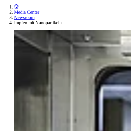
Media Center
Newsroom
Impfen mit Nanopartikeln