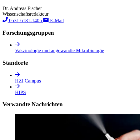
Dr. Andreas Fischer
Wissenschaftsredakteur
0531 6181-1405
E-Mail
Forschungs­gruppen
Vakzinologie und angewandte Mikrobiologie
Standorte
HZI Campus
HIPS
Verwandte Nachrichten