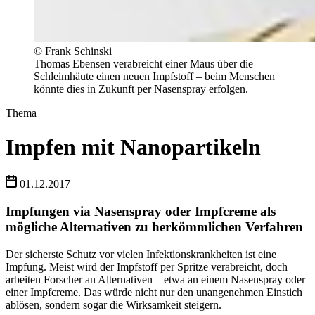
© Frank Schinski
Thomas Ebensen verabreicht einer Maus über die
Schleimhäute einen neuen Impfstoff – beim Menschen
könnte dies in Zukunft per Nasenspray erfolgen.
Thema
Impfen mit Nanopartikeln
01.12.2017
Impfungen via Nasenspray oder Impfcreme als
mögliche Alternativen zu herkömmlichen Verfahren
Der sicherste Schutz vor vielen Infektionskrankheiten ist eine
Impfung. Meist wird der Impfstoff per Spritze verabreicht, doch
arbeiten Forscher an Alternativen – etwa an einem Nasenspray oder
einer Impfcreme. Das würde nicht nur den unangenehmen Einstich
ablösen, sondern sogar die Wirksamkeit steigern.