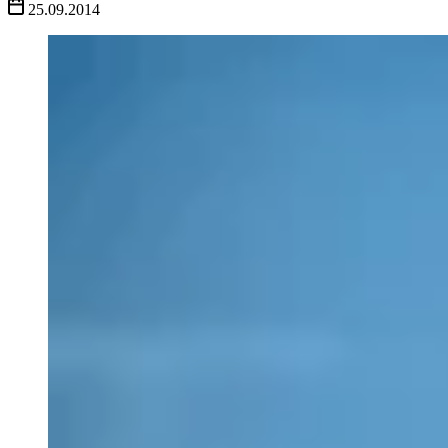
25.09.2014