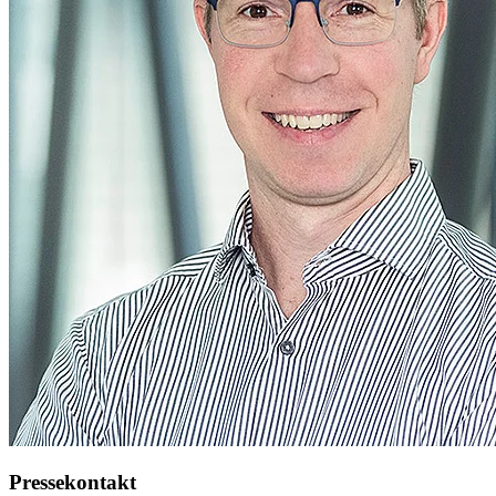
Pressekontakt