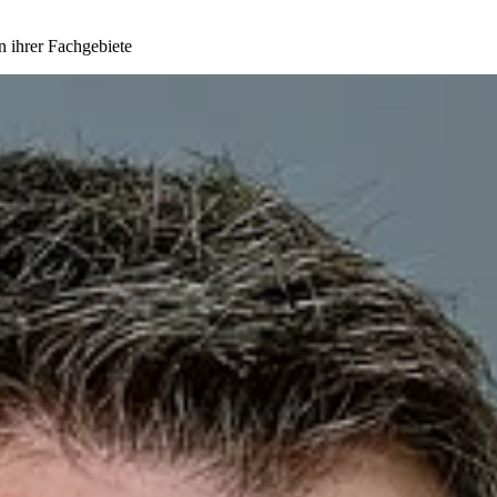
n ihrer Fachgebiete