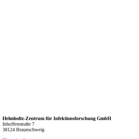
Helmholtz-Zentrum für Infektionsforschung GmbH
Inhoffenstraße 7
38124 Braunschweig