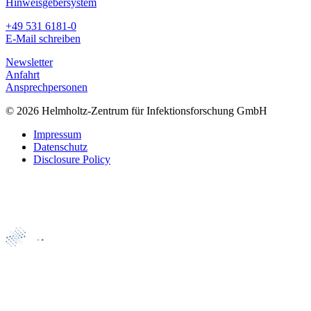
Hinweisgebersystem
+49 531 6181-0
E-Mail schreiben
Newsletter
Anfahrt
Ansprechpersonen
© 2026 Helmholtz-Zentrum für Infektionsforschung GmbH
Impressum
Datenschutz
Disclosure Policy