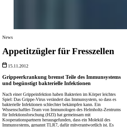
News
Appetitzügler für Fresszellen
15.11.2012
Grippeerkrankung bremst Teile des Immunsystems
und begünstigt bakterielle Infektionen
Nach einer Grippeinfektion haben Bakterien im Körper leichtes
Spiel: Das Grippe-Virus verändert das Immunsystem, so dass es
bakterielle Infektionen schlechter bekämpfen kann. Ein
Wissenschaftler-Team von Immunologen des Helmholtz-Zentrums
für Infektionsforschung (HZI) hat gemeinsam mit
Kooperationspartnern herausgefunden, dass ein Molekül des
Immunsystems, genannt TLR7, dafür mitverantwortlich ist. Es