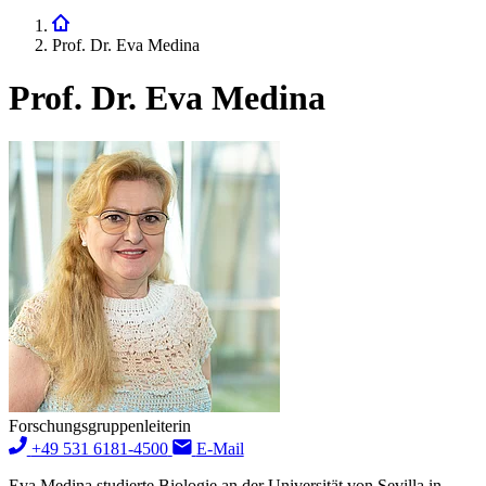
Prof. Dr. Eva Medina
Prof. Dr. Eva Medina
Forschungsgruppenleiterin
+49 531 6181-4500
E-Mail
Eva Medina studierte Biologie an der Universität von Sevilla in