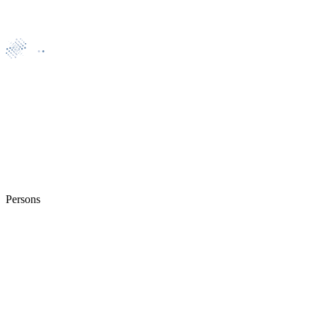
Persons