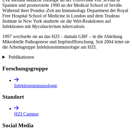
Spanien und promovierte 1990 an der Medical School of Seville.
Während ihrer Postdoc-Zeit am Immunology Department der Royal
Free Hospital School of Medicine in London und dem Trudeau
Institute in New York studierte sie die Wirt-Reaktionen auf
Infektionen mit
Mycobacterium tuberculosis
.
1997 wechselte sie an das HZI – damals GBF – in die Abteilung
Mikrobielle Pathogenese und Impfstoffforschung. Seit 2004 leitet sie
die Arbeitsgruppe Infektionsimmunologie am HZI.
Publikationen
Forschungsgruppe
Infektionsimmunologie
Standort
HZI Campus
Social Media