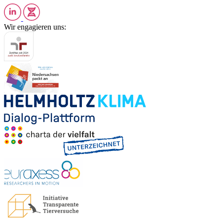
Wir engagieren uns: