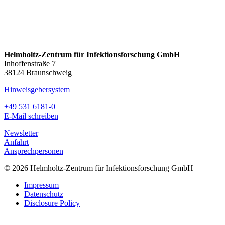
Helmholtz-Zentrum für Infektionsforschung GmbH
Inhoffenstraße 7
38124 Braunschweig
Hinweisgebersystem
+49 531 6181-0
E-Mail schreiben
Newsletter
Anfahrt
Ansprechpersonen
© 2026 Helmholtz-Zentrum für Infektionsforschung GmbH
Impressum
Datenschutz
Disclosure Policy