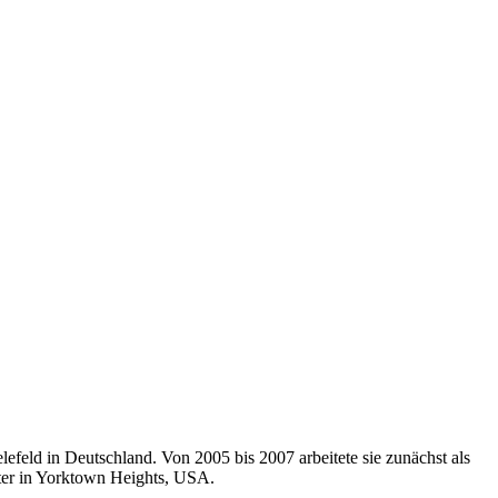
lefeld in Deutschland. Von 2005 bis 2007 arbeitete sie zunächst als
nter in Yorktown Heights, USA.