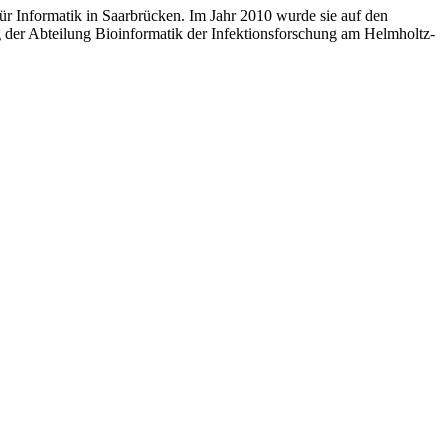
 Informatik in Saarbrücken. Im Jahr 2010 wurde sie auf den
g der Abteilung Bioinformatik der Infektionsforschung am Helmholtz-