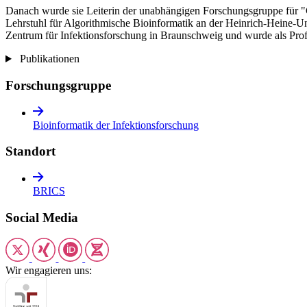
Danach wurde sie Leiterin der unabhängigen Forschungsgruppe für "
Lehrstuhl für Algorithmische Bioinformatik an der Heinrich-Heine-Un
Zentrum für Infektionsforschung in Braunschweig und wurde als Pro
Publikationen
Forschungsgruppe
Bioinformatik der Infektionsforschung
Standort
BRICS
Social Media
Wir engagieren uns: