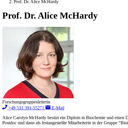
Prof. Dr. Alice McHardy
Prof. Dr. Alice McHardy
Forschungsgruppenleiterin
+49 531 391-55271
E-Mail
Alice Carolyn McHardy besitzt ein Diplom in Biochemie und einen Dokto
Postdoc und dann als festangestellte Mitarbeiterin in der Gruppe “