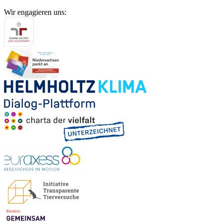
Wir engagieren uns: