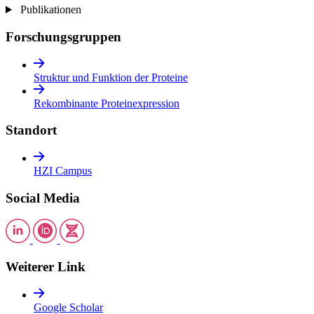
Publikationen
Forschungsgruppen
Struktur und Funktion der Proteine
Rekombinante Proteinexpression
Standort
HZI Campus
Social Media
Weiterer Link
Google Scholar