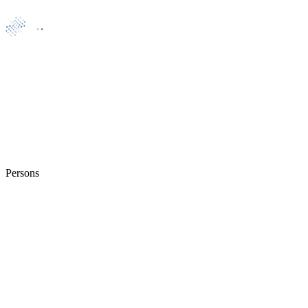
Persons