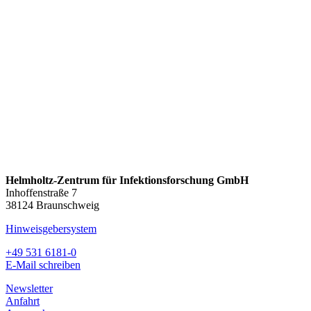
Helmholtz-Zentrum für Infektionsforschung GmbH
Inhoffenstraße 7
38124 Braunschweig
Hinweisgebersystem
+49 531 6181-0
E-Mail schreiben
Newsletter
Anfahrt