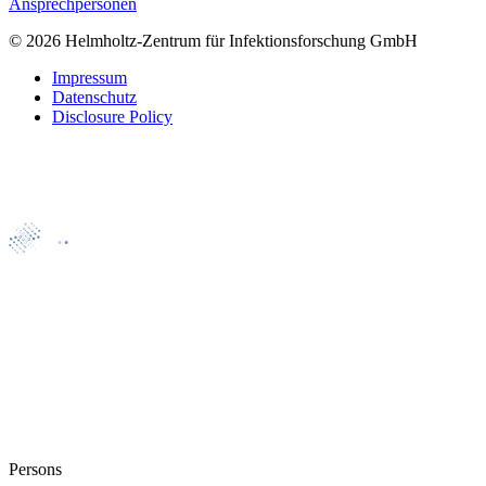
Ansprechpersonen
© 2026 Helmholtz-Zentrum für Infektionsforschung GmbH
Impressum
Datenschutz
Disclosure Policy
Persons