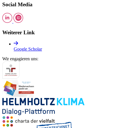
Social Media
Weiterer Link
Google Scholar
Wir engagieren uns: