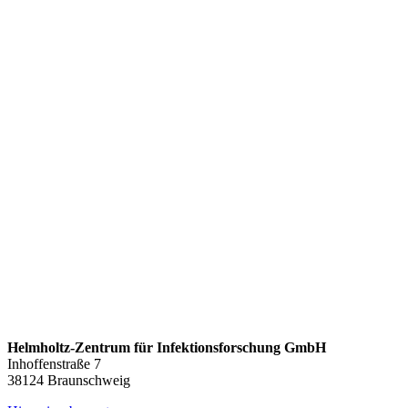
Helmholtz-Zentrum für Infektionsforschung GmbH
Inhoffenstraße 7
38124 Braunschweig