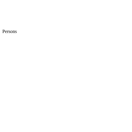
Persons