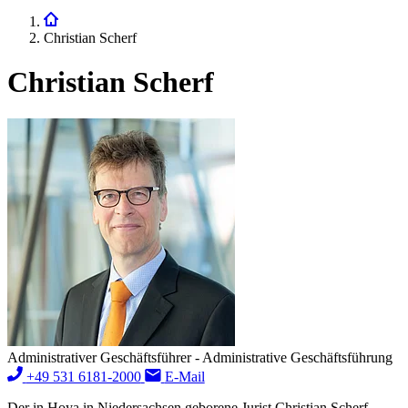
Christian Scherf
Christian Scherf
Administrativer Geschäftsführer - Administrative Geschäftsführung
+49 531 6181-2000
E-Mail
Der in Hoya in Niedersachsen geborene Jurist Christian Scherf