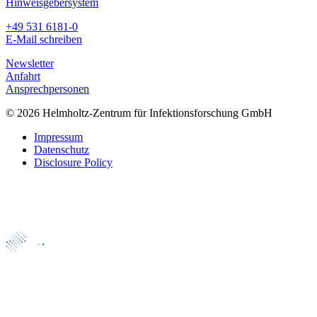
Hinweisgebersystem
+49 531 6181-0
E-Mail schreiben
Newsletter
Anfahrt
Ansprechpersonen
© 2026 Helmholtz-Zentrum für Infektionsforschung GmbH
Impressum
Datenschutz
Disclosure Policy