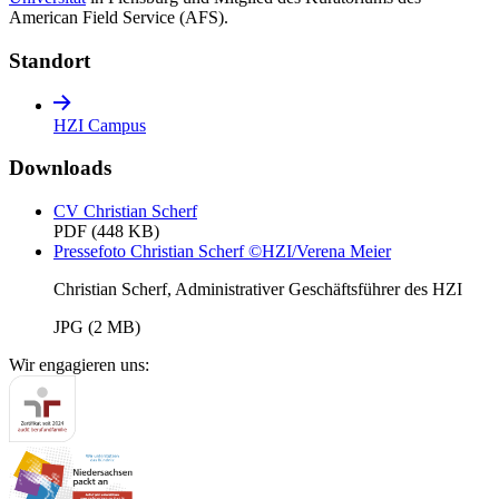
American Field Service (AFS).
Standort
HZI Campus
Downloads
CV Christian Scherf
PDF
(448 KB)
Pressefoto Christian Scherf ©HZI/Verena Meier
Christian Scherf, Administrativer Geschäftsführer des HZI
JPG
(2 MB)
Wir engagieren uns: