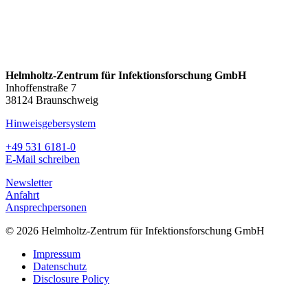
Helmholtz-Zentrum für Infektionsforschung GmbH
Inhoffenstraße 7
38124 Braunschweig
Hinweisgebersystem
+49 531 6181-0
E-Mail schreiben
Newsletter
Anfahrt
Ansprechpersonen
© 2026 Helmholtz-Zentrum für Infektionsforschung GmbH
Impressum
Datenschutz
Disclosure Policy