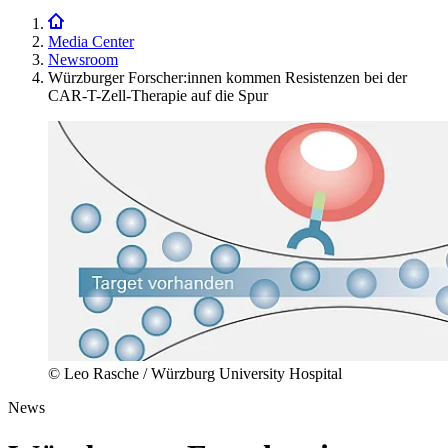
Media Center
Newsroom
Würzburger Forscher:innen kommen Resistenzen bei der
CAR-T-Zell-Therapie auf die Spur
© Leo Rasche / Würzburg University Hospital
News