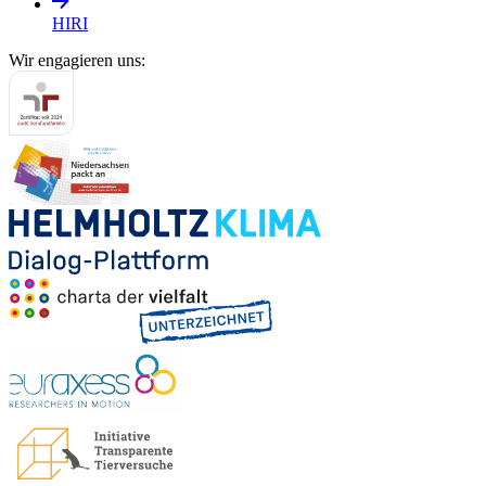
HIRI
Wir engagieren uns: