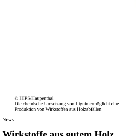
© HIPS/Haupenthal
Die chemische Umsetzung von Lignin ermöglicht eine
Produktion von Wirkstoffen aus Holzabfällen.
News
Wirkstoffe aus gutem Holz