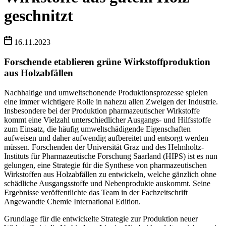
geschnitzt
16.11.2023
Forschende etablieren grüne Wirkstoffproduktion
aus Holzabfällen
Nachhaltige und umweltschonende Produktionsprozesse spielen
eine immer wichtigere Rolle in nahezu allen Zweigen der Industrie.
Insbesondere bei der Produktion pharmazeutischer Wirkstoffe
kommt eine Vielzahl unterschiedlicher Ausgangs- und Hilfsstoffe
zum Einsatz, die häufig umweltschädigende Eigenschaften
aufweisen und daher aufwendig aufbereitet und entsorgt werden
müssen. Forschenden der Universität Graz und des Helmholtz-
Instituts für Pharmazeutische Forschung Saarland (HIPS) ist es nun
gelungen, eine Strategie für die Synthese von pharmazeutischen
Wirkstoffen aus Holzabfällen zu entwickeln, welche gänzlich ohne
schädliche Ausgangsstoffe und Nebenprodukte auskommt. Seine
Ergebnisse veröffentlichte das Team in der Fachzeitschrift
Angewandte Chemie International Edition.
Grundlage für die entwickelte Strategie zur Produktion neuer