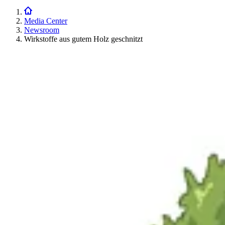
Media Center
Newsroom
Wirkstoffe aus gutem Holz geschnitzt