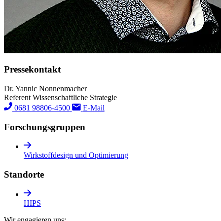
Pressekontakt
Dr. Yannic Nonnenmacher
Referent Wissenschaftliche Strategie
0681 98806-4500
E-Mail
Forschungs­gruppen
Wirkstoffdesign und Optimierung
Standorte
HIPS
Wir engagieren uns: