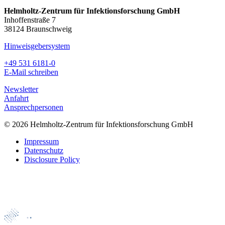
Helmholtz-Zentrum für Infektionsforschung GmbH
Inhoffenstraße 7
38124 Braunschweig
Hinweisgebersystem
+49 531 6181-0
E-Mail schreiben
Newsletter
Anfahrt
Ansprechpersonen
© 2026 Helmholtz-Zentrum für Infektionsforschung GmbH
Impressum
Datenschutz
Disclosure Policy