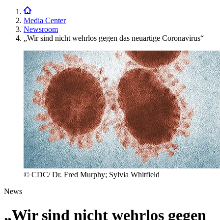
Media Center
Newsroom
„Wir sind nicht wehrlos gegen das neuartige Coronavirus“
© CDC/ Dr. Fred Murphy; Sylvia Whitfield
News
„Wir sind nicht wehrlos gegen