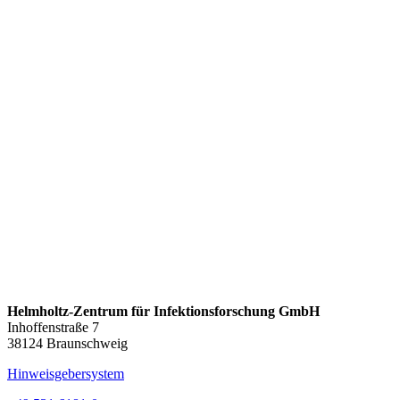
Helmholtz-Zentrum für Infektionsforschung GmbH
Inhoffenstraße 7
38124 Braunschweig
Hinweisgebersystem