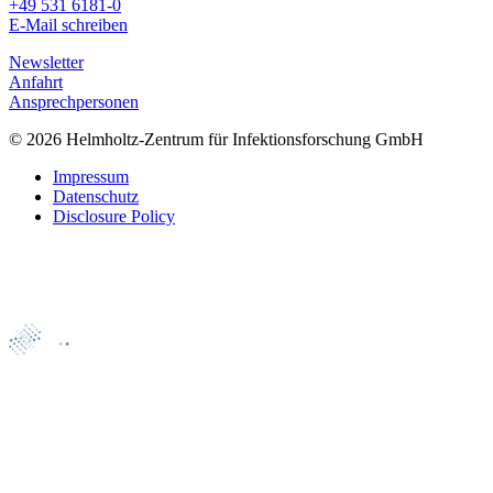
+49 531 6181-0
E-Mail schreiben
Newsletter
Anfahrt
Ansprechpersonen
© 2026 Helmholtz-Zentrum für Infektionsforschung GmbH
Impressum
Datenschutz
Disclosure Policy