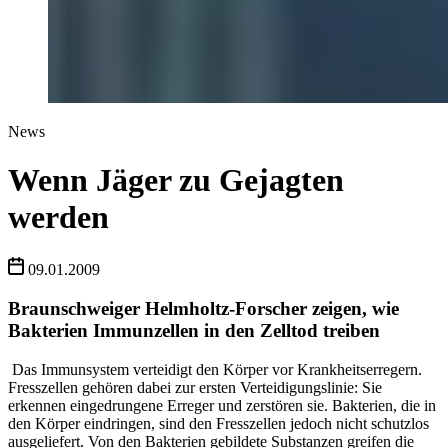
News
Wenn Jäger zu Gejagten
werden
09.01.2009
Braunschweiger Helmholtz-Forscher zeigen, wie
Bakterien Immunzellen in den Zelltod treiben
Das Immunsystem verteidigt den Körper vor Krankheitserregern.
Fresszellen gehören dabei zur ersten Verteidigungslinie: Sie
erkennen eingedrungene Erreger und zerstören sie. Bakterien, die in
den Körper eindringen, sind den Fresszellen jedoch nicht schutzlos
ausgeliefert. Von den Bakterien gebildete Substanzen greifen die