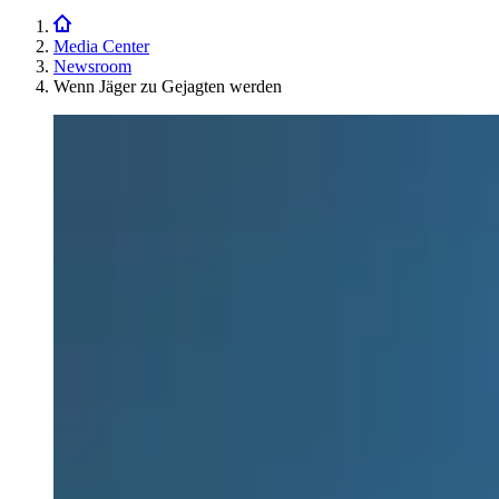
Media Center
Newsroom
Wenn Jäger zu Gejagten werden