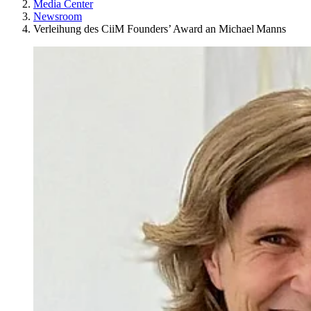
Media Center
Newsroom
Verleihung des CiiM Founders’ Award an Michael Manns