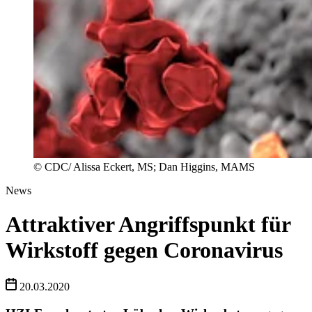
© CDC/ Alissa Eckert, MS; Dan Higgins, MAMS
News
Attraktiver Angriffspunkt für
Wirkstoff gegen Coronavirus
20.03.2020