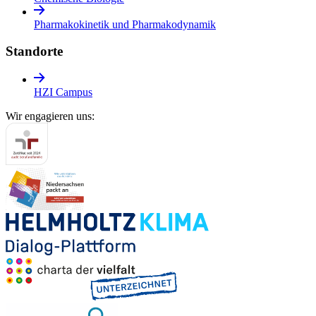
Pharmakokinetik und Pharmakodynamik
Standorte
HZI Campus
Wir engagieren uns: