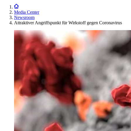
Media Center
Newsroom
Attraktiver Angriffspunkt für Wirkstoff gegen Coronavirus