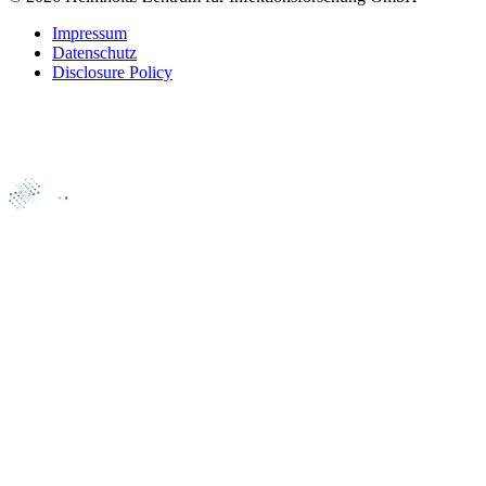
Impressum
Datenschutz
Disclosure Policy