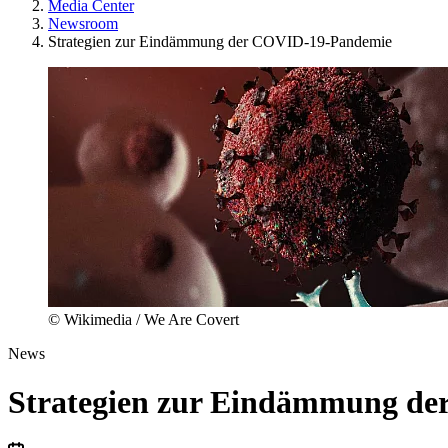
Media Center
Newsroom
Strategien zur Eindämmung der COVID-19-Pandemie
© Wikimedia / We Are Covert
News
Strategien zur Eindämmung d