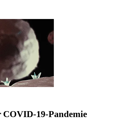
er COVID-19-Pandemie