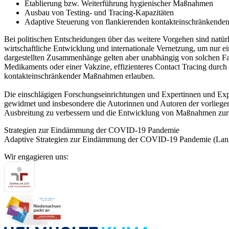
Etablierung bzw. Weiterführung hygienischer Maßnahmen
Ausbau von Testing- und Tracing-Kapazitäten
Adaptive Steuerung von flankierenden kontakteinschränkend
Bei politischen Entscheidungen über das weitere Vorgehen sind natür
wirtschaftliche Entwicklung und internationale Vernetzung, um nur ei
dargestellten Zusammenhänge gelten aber unabhängig von solchen Fak
Medikaments oder einer Vakzine, effizienteres Contact Tracing durch
kontakteinschränkender Maßnahmen erlauben.
Die einschlägigen Forschungseinrichtungen und Expertinnen und Expe
gewidmet und insbesondere die Autorinnen und Autoren der vorliegen
Ausbreitung zu verbessern und die Entwicklung von Maßnahmen zur
Strategien zur Eindämmung der COVID-19 Pandemie
Adaptive Strategien zur Eindämmung der COVID-19 Pandemie (Lan
Wir engagieren uns: