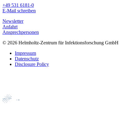
+49 531 6181-0
E-Mail schreiben
Newsletter
Anfahrt
Ansprechpersonen
© 2026 Helmholtz-Zentrum für Infektionsforschung GmbH
Impressum
Datenschutz
Disclosure Policy