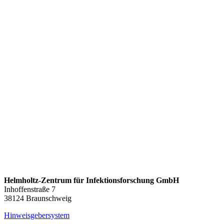
Helmholtz-Zentrum für Infektionsforschung GmbH
Inhoffenstraße 7
38124 Braunschweig
Hinweisgebersystem