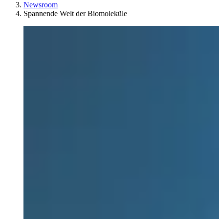
Newsroom
Spannende Welt der Biomoleküle