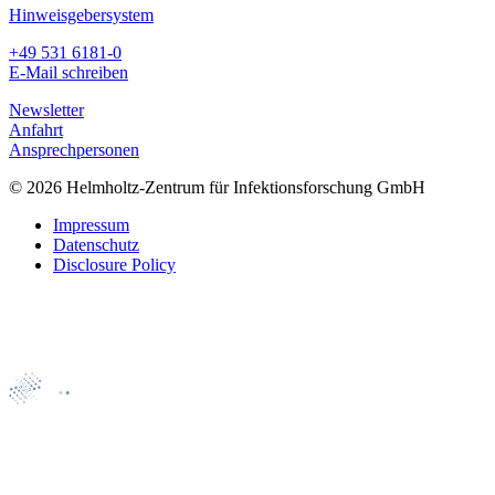
Hinweisgebersystem
+49 531 6181-0
E-Mail schreiben
Newsletter
Anfahrt
Ansprechpersonen
© 2026 Helmholtz-Zentrum für Infektionsforschung GmbH
Impressum
Datenschutz
Disclosure Policy