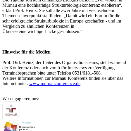
Murnau eine hochkarätige Strukturbiologiekonferenz etablieren“,
erklärt Prof. Heinz. Sie soll alle zwei Jahre mit wechselndem
Themenschwerpunkt stattfinden. „Damit wird ein Forum für die
sehr erfolgreiche Strukturbiologie in Europa geschaffen - und im
Vergleich zu ähnlichen Konferenzen in
Übersee eine wichtige Lücke geschlossen.“
Hinweise für die Medien
Prof. Dirk Heinz, der Leiter des Organisationsteams, steht während
der Konferenz oder auch vorab für Interviews zur Verfügung.
Terminabsprachen bitte unter Telefon 0531/6181-508.
Weitere Informationen zur Murnau-Konferenz finden sie über das
Internet unter:
www.murnauconference.de
Wir engagieren uns: