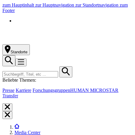
zum Hauptinhalt
zur Hauptnavigation
zur Standortnavigation
zum
Footer
Standorte
Beliebte Themen:
Presse
Karriere
Forschungsgruppen
HUMAN MICROSTAR
Transfer
Media Center