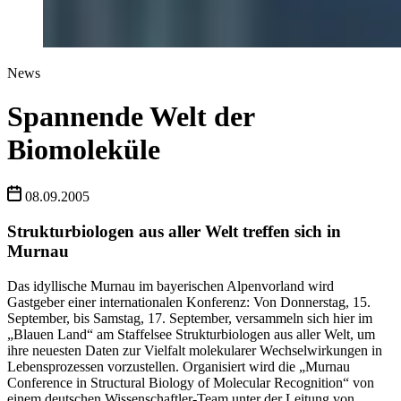
News
Spannende Welt der
Biomoleküle
08.09.2005
Strukturbiologen aus aller Welt treffen sich in
Murnau
Das idyllische Murnau im bayerischen Alpenvorland wird
Gastgeber einer internationalen Konferenz: Von Donnerstag, 15.
September, bis Samstag, 17. September, versammeln sich hier im
„Blauen Land“ am Staffelsee Strukturbiologen aus aller Welt, um
ihre neuesten Daten zur Vielfalt molekularer Wechselwirkungen in
Lebensprozessen vorzustellen. Organisiert wird die „Murnau
Conference in Structural Biology of Molecular Recognition“ von
einem deutschen Wissenschaftler-Team unter der Leitung von