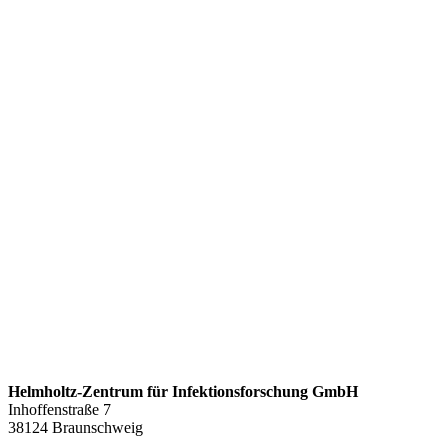
Helmholtz-Zentrum für Infektionsforschung GmbH
Inhoffenstraße 7
38124 Braunschweig