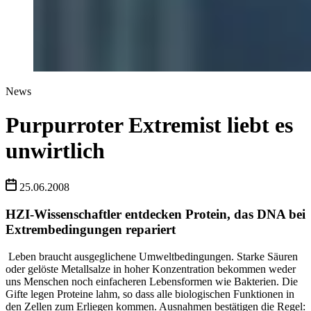
News
Purpurroter Extremist liebt es
unwirtlich
25.06.2008
HZI-Wissenschaftler entdecken Protein, das DNA bei
Extrembedingungen repariert
Leben braucht ausgeglichene Umweltbedingungen. Starke Säuren
oder gelöste Metallsalze in hoher Konzentration bekommen weder
uns Menschen noch einfacheren Lebensformen wie Bakterien. Die
Gifte legen Proteine lahm, so dass alle biologischen Funktionen in
den Zellen zum Erliegen kommen. Ausnahmen bestätigen die Regel: