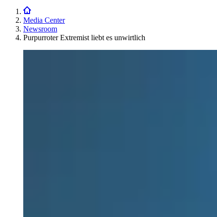
Media Center
Newsroom
Purpurroter Extremist liebt es unwirtlich