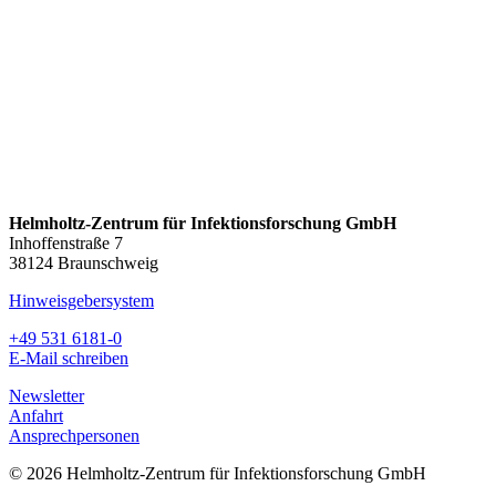
Helmholtz-Zentrum für Infektionsforschung GmbH
Inhoffenstraße 7
38124 Braunschweig
Hinweisgebersystem
+49 531 6181-0
E-Mail schreiben
Newsletter
Anfahrt
Ansprechpersonen
© 2026 Helmholtz-Zentrum für Infektionsforschung GmbH