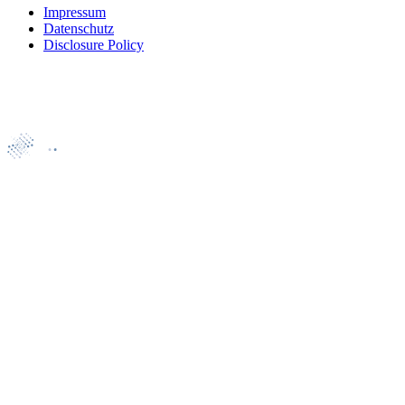
Impressum
Datenschutz
Disclosure Policy