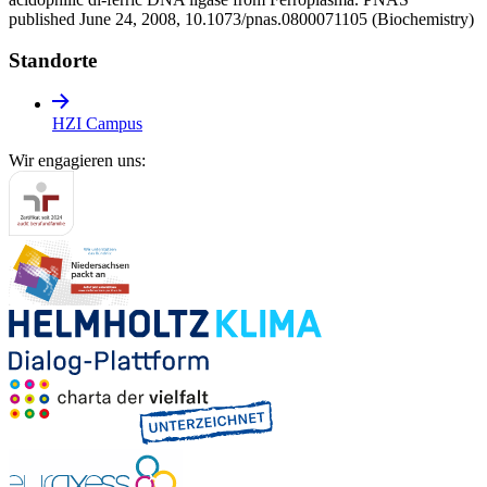
published June 24, 2008, 10.1073/pnas.0800071105 (Biochemistry)
Standorte
HZI Campus
Wir engagieren uns: