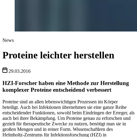
News
Proteine leichter herstellen
29.03.2016
HZI-Forscher haben eine Methode zur Herstellung
komplexer Proteine entscheidend verbessert
Proteine sind an allen lebenswichtigen Prozessen im Körper
beteiligt. Auch bei Infektionen übernehmen sie eine ganze Reihe
entscheidender Funktionen, sowohl beim Eindringen der Erreger, als
auch bei ihrer Bekämpfung. Um Proteine genau zu erforschen und
gezielt für therapeutische Zwecke zu nutzen, benötigt man sie in
großen Mengen und in reiner Form. Wissenschaftlern des
Helmholtz-Zentrums für Infektionsforschung (HZI) in