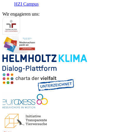
HZI Campus
Wir engagieren uns: