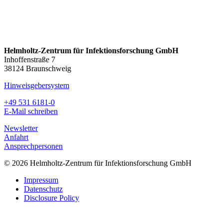
Helmholtz-Zentrum für Infektionsforschung GmbH
Inhoffenstraße 7
38124 Braunschweig
Hinweisgebersystem
+49 531 6181-0
E-Mail schreiben
Newsletter
Anfahrt
Ansprechpersonen
© 2026 Helmholtz-Zentrum für Infektionsforschung GmbH
Impressum
Datenschutz
Disclosure Policy