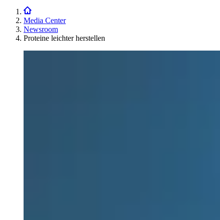
Media Center
Newsroom
Proteine leichter herstellen