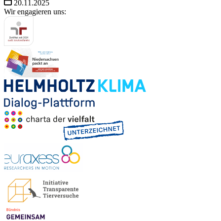
20.11.2025
Wir engagieren uns: