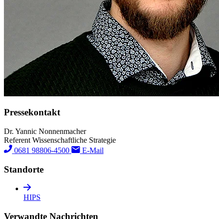
Pressekontakt
Dr. Yannic Nonnenmacher
Referent Wissenschaftliche Strategie
0681 98806-4500
E-Mail
Standorte
HIPS
Verwandte Nachrichten