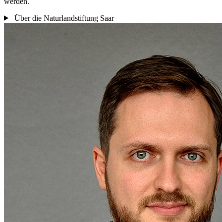
werden.
Über die Naturlandstiftung Saar