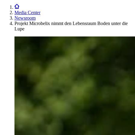
Media Center
Newsroom
Projekt Microbelix nimmt den Lebensraum Boden unter die
Lupe