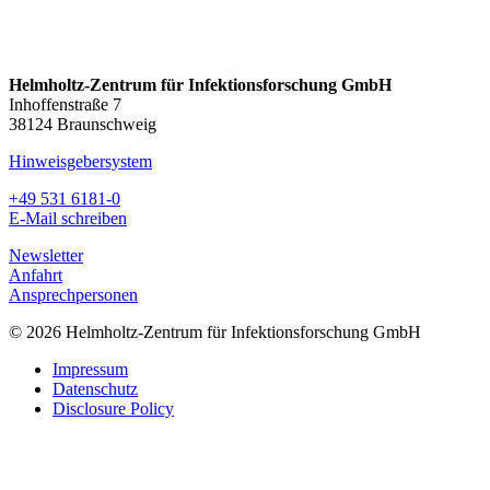
Helmholtz-Zentrum für Infektionsforschung GmbH
Inhoffenstraße 7
38124 Braunschweig
Hinweisgebersystem
+49 531 6181-0
E-Mail schreiben
Newsletter
Anfahrt
Ansprechpersonen
© 2026 Helmholtz-Zentrum für Infektionsforschung GmbH
Impressum
Datenschutz
Disclosure Policy