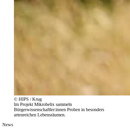
© HIPS / Krug
Im Projekt Mikrobelix sammeln
Bürgerwissenschaftler:innen Proben in besonders
artenreichen Lebensräumen.
News