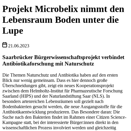
Projekt Microbelix nimmt den
Lebensraum Boden unter die
Lupe
21.06.2023
Saarbrücker Bürgerwissenschaftsprojekt verbindet
Antibiotikaforschung mit Naturschutz
Die Themen Naturschutz und Antibiotika haben auf den ersten
Blick nur wenig gemeinsam. Dass es hier dennoch große
Überschneidungen gibt, zeigt ein neues Kooperationsprojekt
zwischen dem Helmholtz-Institut für Pharmazeutische Forschung
Saarland (HIPS) und der Naturlandstiftung Saar (NLS). In
besonders artenreichen Lebensräumen soll gezielt nach
Bodenbakterien gesucht werden, die neue Ausgangsstoffe für die
Antibiotikaentwicklung produzieren. Das Besondere daran: Die
Suche nach den Bakterien findet im Rahmen einer Citizen Science-
Kampagne statt, bei der interessierte Bürger:innen direkt in den
wissenschaftlichen Prozess involviert werden und gleichzeitig