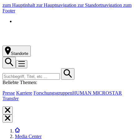
zum Hauptinhalt
zur Hauptnavigation
zur Standortnavigation
zum
Footer
Standorte
Beliebte Themen:
Presse
Karriere
Forschungsgruppen
HUMAN MICROSTAR
Transfer
Media Center