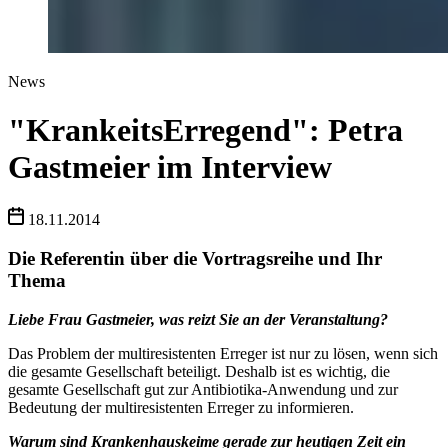
News
"KrankeitsErregend": Petra
Gastmeier im Interview
18.11.2014
Die Referentin über die Vortragsreihe und Ihr
Thema
Liebe Frau Gastmeier, was reizt Sie an der Veranstaltung?
Das Problem der multiresistenten Erreger ist nur zu lösen, wenn sich
die gesamte Gesellschaft beteiligt. Deshalb ist es wichtig, die
gesamte Gesellschaft gut zur Antibiotika-Anwendung und zur
Bedeutung der multiresistenten Erreger zu informieren.
Warum sind Krankenhauskeime gerade zur heutigen Zeit ein