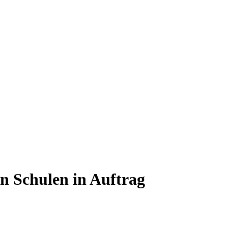
n Schulen in Auftrag