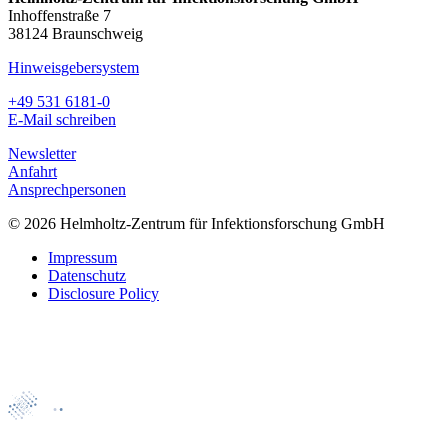
Inhoffenstraße 7
38124 Braunschweig
Hinweisgebersystem
+49 531 6181-0
E-Mail schreiben
Newsletter
Anfahrt
Ansprechpersonen
© 2026 Helmholtz-Zentrum für Infektionsforschung GmbH
Impressum
Datenschutz
Disclosure Policy