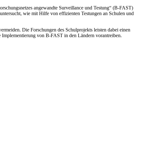
 Forschungsnetzes angewandte Surveillance und Testung“ (B-FAST)
untersucht, wie mit Hilfe von effizienten Testungen an Schulen und
ermeiden. Die Forschungen des Schulprojekts leisten dabei einen
re Implementierung von B-FAST in den Ländern vorantreiben.