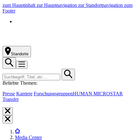
zum Hauptinhalt
zur Hauptnavigation
zur Standortnavigation
zum
Footer
Standorte
Beliebte Themen:
Presse
Karriere
Forschungsgruppen
HUMAN MICROSTAR
Transfer
Media Center