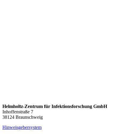
Helmholtz-Zentrum für Infektionsforschung GmbH
Inhoffenstraße 7
38124 Braunschweig
Hinweisgebersystem