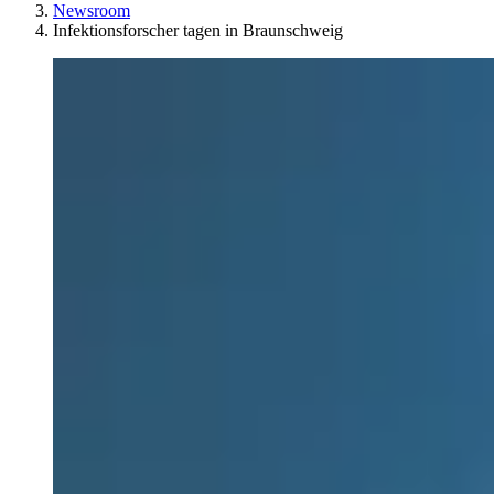
Newsroom
Infektionsforscher tagen in Braunschweig