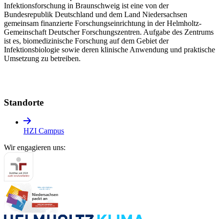
Infektionsforschung in Braunschweig ist eine von der
Bundesrepublik Deutschland und dem Land Niedersachsen
gemeinsam finanzierte Forschungseinrichtung in der Helmholtz-
Gemeinschaft Deutscher Forschungszentren. Aufgabe des Zentrums
ist es, biomedizinische Forschung auf dem Gebiet der
Infektionsbiologie sowie deren klinische Anwendung und praktische
Umsetzung zu betreiben.
Standorte
HZI Campus
Wir engagieren uns: