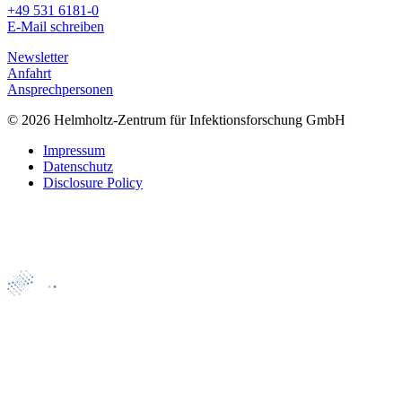
+49 531 6181-0
E-Mail schreiben
Newsletter
Anfahrt
Ansprechpersonen
© 2026 Helmholtz-Zentrum für Infektionsforschung GmbH
Impressum
Datenschutz
Disclosure Policy