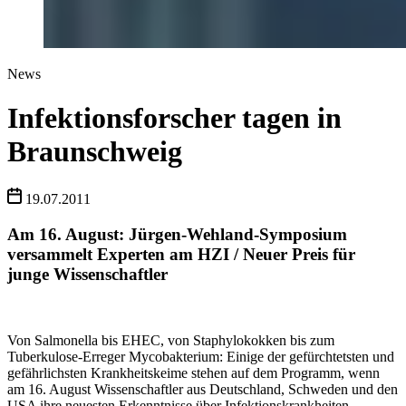
News
Infektionsforscher tagen in
Braunschweig
19.07.2011
Am 16. August: Jürgen-Wehland-Symposium
versammelt Experten am HZI / Neuer Preis für
junge Wissenschaftler
Von Salmonella bis EHEC, von Staphylokokken bis zum
Tuberkulose-Erreger Mycobakterium: Einige der gefürchtetsten und
gefährlichsten Krankheitskeime stehen auf dem Programm, wenn
am 16. August Wissenschaftler aus Deutschland, Schweden und den
USA ihre neuesten Erkenntnisse über Infektionskrankheiten