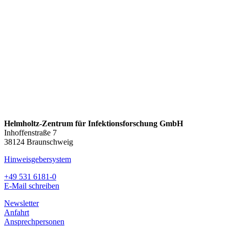
Helmholtz-Zentrum für Infektionsforschung GmbH
Inhoffenstraße 7
38124 Braunschweig
Hinweisgebersystem
+49 531 6181-0
E-Mail schreiben
Newsletter
Anfahrt
Ansprechpersonen