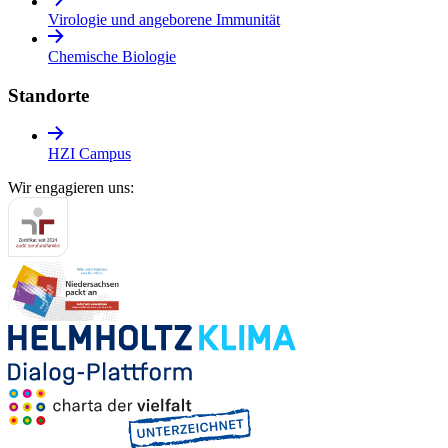
Virologie und angeborene Immunität
Chemische Biologie
Standorte
HZI Campus
Wir engagieren uns: