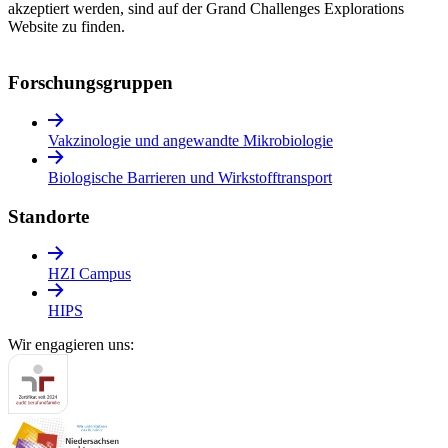
akzeptiert werden, sind auf der Grand Challenges Explorations
Website zu finden.
Forschungs­gruppen
Vakzinologie und angewandte Mikrobiologie
Biologische Barrieren und Wirkstofftransport
Standorte
HZI Campus
HIPS
Wir engagieren uns: