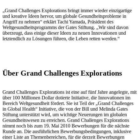
„Grand Challenges Explorations bringt immer wieder einzigartige
und kreative Ideen hervor, um globale Gesundheitsprobleme in
Angriff zu nehmen“ erklärt Tachi Yamada, Präsident des
Weltgesundheitsprogramms der Gates Stiftung. „Wir sind davon
überzeugt, dass einige dieser Ideen zu neuen Innovationen und
letztendlich zu Lösungen führen, die Leben retten werden.“
Über Grand Challenges Explorations
Grand Challenges Explorations ist eine auf fünf Jahre angelegte, mit
über 100 Millionen Dollar dotierte Initiative, die Innovationen im
Bereich Weltgesundheit fördert. Sie ist Teil der „Grand Challenges
in Global Health“ Initiative, die von der Bill und Melinda Gates
Stiftung unterstützt wird, um wichtige Neuerungen im globalen
Gesundheitswesen zu erreichen. Grand Challenges Explorations
nimmt noch bis zum 19. Mai 2010 Bewerbungen für die nächste
Runde an. Die ausführlichen Bewerbungsbedingungen, inklusive
einer Liste an Themenbereichen, für die derzeit Bewerbungen