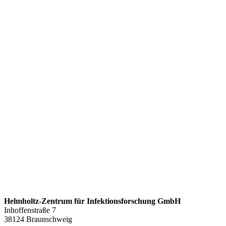
Helmholtz-Zentrum für Infektionsforschung GmbH
Inhoffenstraße 7
38124 Braunschweig