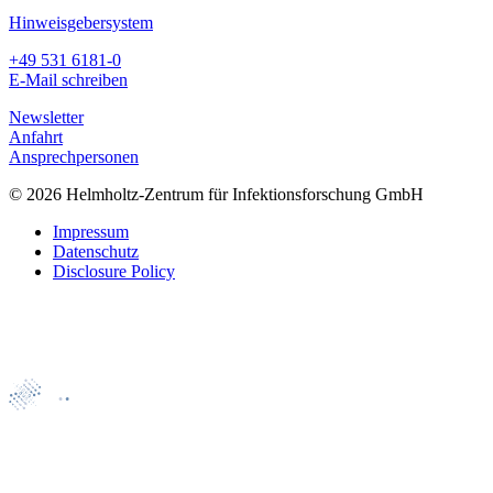
Hinweisgebersystem
+49 531 6181-0
E-Mail schreiben
Newsletter
Anfahrt
Ansprechpersonen
© 2026 Helmholtz-Zentrum für Infektionsforschung GmbH
Impressum
Datenschutz
Disclosure Policy