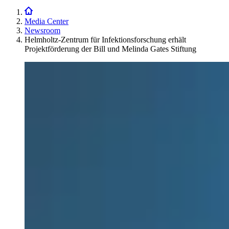
Media Center
Newsroom
Helmholtz-Zentrum für Infektionsforschung erhält
Projektförderung der Bill und Melinda Gates Stiftung