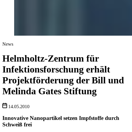
News
Helmholtz-Zentrum für
Infektionsforschung erhält
Projektförderung der Bill und
Melinda Gates Stiftung
14.05.2010
Innovative Nanopartikel setzen Impfstoffe durch
Schweiß frei