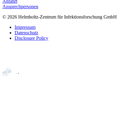
Anfahrt
Ansprechpersonen
© 2026 Helmholtz-Zentrum für Infektionsforschung GmbH
Impressum
Datenschutz
Disclosure Policy