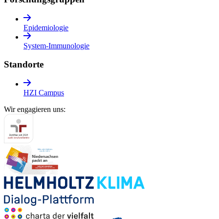
Epidemiologie
System-Immunologie
Standorte
HZI Campus
Wir engagieren uns: