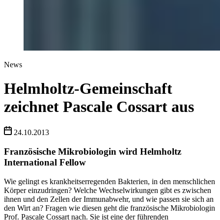
News
Helmholtz-Gemeinschaft
zeichnet Pascale Cossart aus
24.10.2013
Französische Mikrobiologin wird Helmholtz
International Fellow
Wie gelingt es krankheitserregenden Bakterien, in den menschlichen
Körper einzudringen? Welche Wechselwirkungen gibt es zwischen
ihnen und den Zellen der Immunabwehr, und wie passen sie sich an
den Wirt an? Fragen wie diesen geht die französische Mikrobiologin
Prof. Pascale Cossart nach. Sie ist eine der führenden