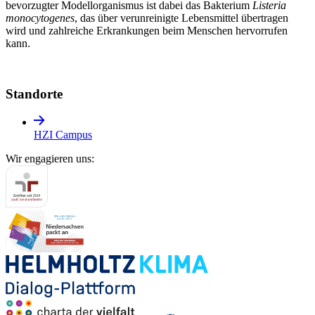
bevorzugter Modellorganismus ist dabei das Bakterium
Listeria
monocytogenes
, das über verunreinigte Lebensmittel übertragen
wird und zahlreiche Erkrankungen beim Menschen hervorrufen
kann.
Standorte
HZI Campus
Wir engagieren uns: