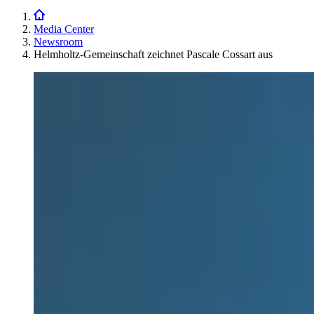
Media Center
Newsroom
Helmholtz-Gemeinschaft zeichnet Pascale Cossart aus