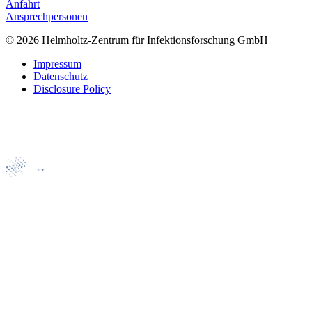
Anfahrt
Ansprechpersonen
© 2026 Helmholtz-Zentrum für Infektionsforschung GmbH
Impressum
Datenschutz
Disclosure Policy