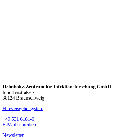
Helmholtz-Zentrum für Infektionsforschung GmbH
Inhoffenstraße 7
38124 Braunschweig
Hinweisgebersystem
+49 531 6181-0
E-Mail schreiben
Newsletter