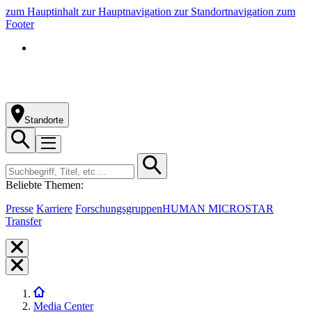
zum Hauptinhalt
zur Hauptnavigation
zur Standortnavigation
zum
Footer
Standorte
Beliebte Themen:
Presse
Karriere
Forschungsgruppen
HUMAN MICROSTAR
Transfer
Media Center