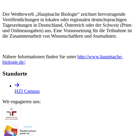
Der Wettbewerb „Hauptsache Biologie“ zeichnet hervorragende
Veröffentlichungen in lokalen oder regionalen deutschsprachigen
Tageszeitungen in Deutschland, Österreich oder der Schweiz (Print-
und Onlineausgaben) aus. Eine Voraussetzung für die Teilnahme ist
die Zusammenarbeit von Wissenschaftlern und Journalisten.
Nähere Informationen finden Sie unter
http://www.hauptsache-
biologie.de/
.
Standorte
HZI Campus
Wir engagieren uns: