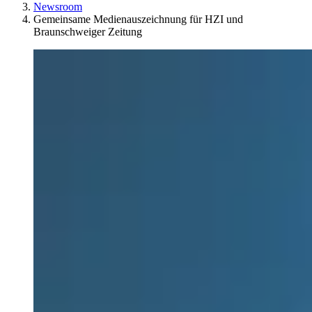
Newsroom
Gemeinsame Medienauszeichnung für HZI und
Braunschweiger Zeitung