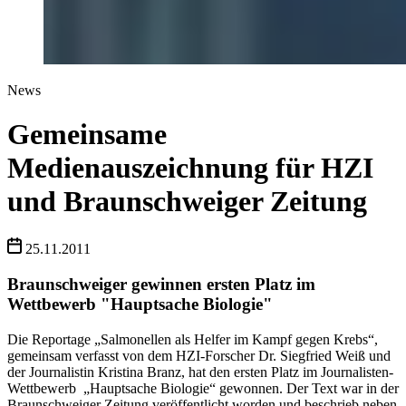
News
Gemeinsame
Medienauszeichnung für HZI
und Braunschweiger Zeitung
25.11.2011
Braunschweiger gewinnen ersten Platz im
Wettbewerb "Hauptsache Biologie"
Die Reportage „Salmonellen als Helfer im Kampf gegen Krebs“,
gemeinsam verfasst von dem HZI-Forscher Dr. Siegfried Weiß und
der Journalistin Kristina Branz, hat den ersten Platz im Journalisten-
Wettbewerb „Hauptsache Biologie“ gewonnen. Der Text war in der
Braunschweiger Zeitung veröffentlicht worden und beschrieb neben