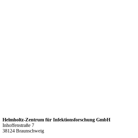
Helmholtz-Zentrum für Infektionsforschung GmbH
Inhoffenstraße 7
38124 Braunschweig