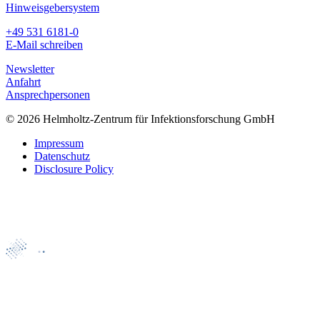
Hinweisgebersystem
+49 531 6181-0
E-Mail schreiben
Newsletter
Anfahrt
Ansprechpersonen
© 2026 Helmholtz-Zentrum für Infektionsforschung GmbH
Impressum
Datenschutz
Disclosure Policy