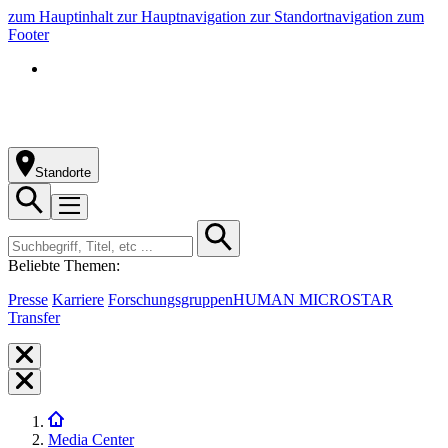
zum Hauptinhalt
zur Hauptnavigation
zur Standortnavigation
zum
Footer
Standorte
Beliebte Themen:
Presse
Karriere
Forschungsgruppen
HUMAN MICROSTAR
Transfer
Media Center