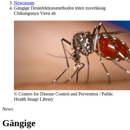
Newsroom
Gängige Desinfektionsmethoden töten zuverlässig
Chikungunya Viren ab
© Centers for Disease Control and Prevention / Public
Health Image Library
News
Gängige