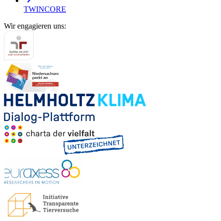
TWINCORE
Wir engagieren uns: