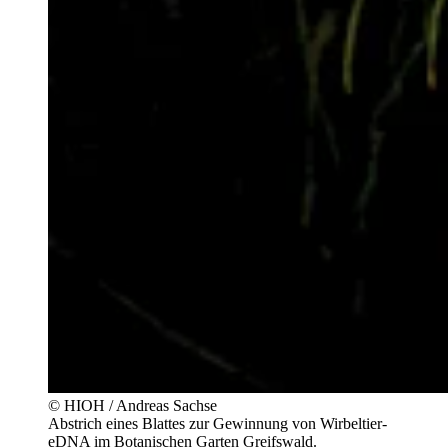
© HIOH / Andreas Sachse
Abstrich eines Blattes zur Gewinnung von Wirbeltier-
eDNA im Botanischen Garten Greifswald.