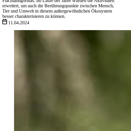
Flachlandgorillas. Im Laufe der Jahre wurden die Aktivitäten
erweitert, um auch die Berührungspunkte zwischen Mensch,
Tier und Umwelt in diesem außergewöhnlichen Ökosystem
besser charakterisieren zu können.
11.04.2024