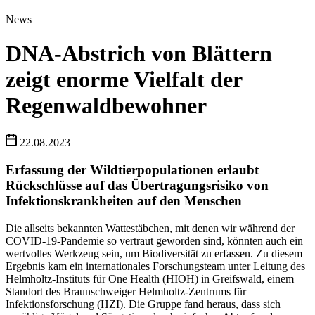
News
DNA-Abstrich von Blättern
zeigt enorme Vielfalt der
Regenwaldbewohner
22.08.2023
Erfassung der Wildtierpopulationen erlaubt
Rückschlüsse auf das Übertragungsrisiko von
Infektionskrankheiten auf den Menschen
Die allseits bekannten Wattestäbchen, mit denen wir während der
COVID-19-Pandemie so vertraut geworden sind, könnten auch ein
wertvolles Werkzeug sein, um Biodiversität zu erfassen. Zu diesem
Ergebnis kam ein internationales Forschungsteam unter Leitung des
Helmholtz-Instituts für One Health (HIOH) in Greifswald, einem
Standort des Braunschweiger Helmholtz-Zentrums für
Infektionsforschung (HZI). Die Gruppe fand heraus, dass sich