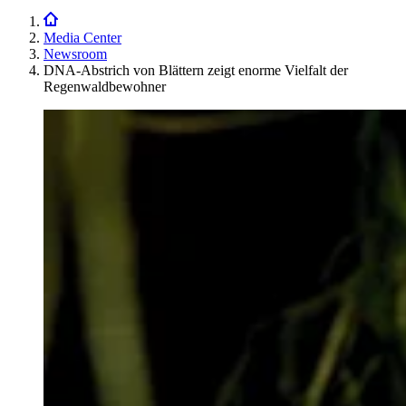
Media Center
Newsroom
DNA-Abstrich von Blättern zeigt enorme Vielfalt der
Regenwaldbewohner