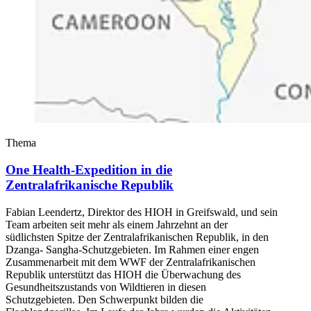
Thema
One Health-Expedition in die
Zentralafrikanische Republik
Fabian Leendertz, Direktor des HIOH in Greifswald, und sein
Team arbeiten seit mehr als einem Jahrzehnt an der
südlichsten Spitze der Zentralafrikanischen Republik, in den
Dzanga- Sangha-Schutzgebieten. Im Rahmen einer engen
Zusammenarbeit mit dem WWF der Zentralafrikanischen
Republik unterstützt das HIOH die Überwachung des
Gesundheitszustands von Wildtieren in diesen
Schutzgebieten. Den Schwerpunkt bilden die