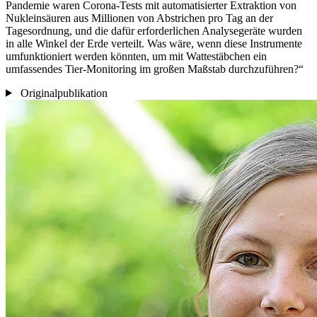
Pandemie waren Corona-Tests mit automatisierter Extraktion von
Nukleinsäuren aus Millionen von Abstrichen pro Tag an der
Tagesordnung, und die dafür erforderlichen Analysegeräte wurden
in alle Winkel der Erde verteilt. Was wäre, wenn diese Instrumente
umfunktioniert werden könnten, um mit Wattestäbchen ein
umfassendes Tier-Monitoring im großen Maßstab durchzuführen?“
Originalpublikation