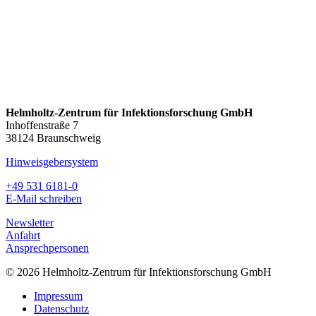
Helmholtz-Zentrum für Infektionsforschung GmbH
Inhoffenstraße 7
38124 Braunschweig
Hinweisgebersystem
+49 531 6181-0
E-Mail schreiben
Newsletter
Anfahrt
Ansprechpersonen
© 2026 Helmholtz-Zentrum für Infektionsforschung GmbH
Impressum
Datenschutz