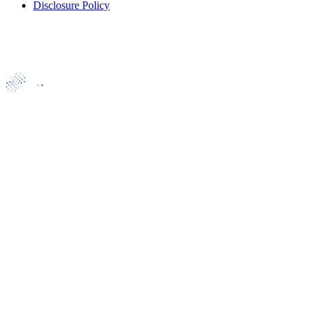
Disclosure Policy