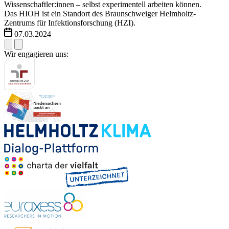
Wissenschaftler:innen – selbst experimentell arbeiten können.
Das HIOH ist ein Standort des Braunschweiger Helmholtz-
Zentrums für Infektionsforschung (HZI).
07.03.2024
Wir engagieren uns: